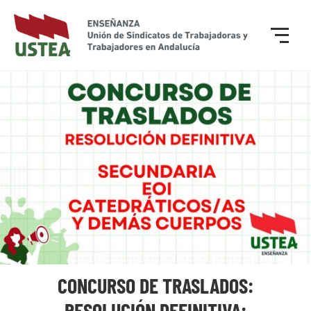
CONCURSO DE TRASLADOS:
RESOLUCIÓN DEFINITIVA: