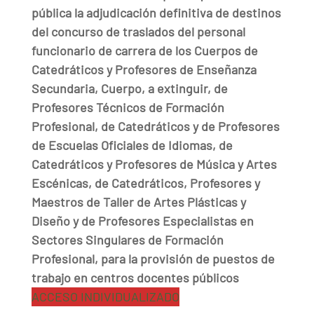
pública la adjudicación definitiva de destinos
del concurso de traslados del personal
funcionario de carrera de los Cuerpos de
Catedráticos y Profesores de Enseñanza
Secundaria, Cuerpo, a extinguir, de
Profesores Técnicos de Formación
Profesional, de Catedráticos y de Profesores
de Escuelas Oficiales de Idiomas, de
Catedráticos y Profesores de Música y Artes
Escénicas, de Catedráticos, Profesores y
Maestros de Taller de Artes Plásticas y
Diseño y de Profesores Especialistas en
Sectores Singulares de Formación
Profesional, para la provisión de puestos de
trabajo en centros docentes públicos
ACCESO INDIVIDUALIZADO