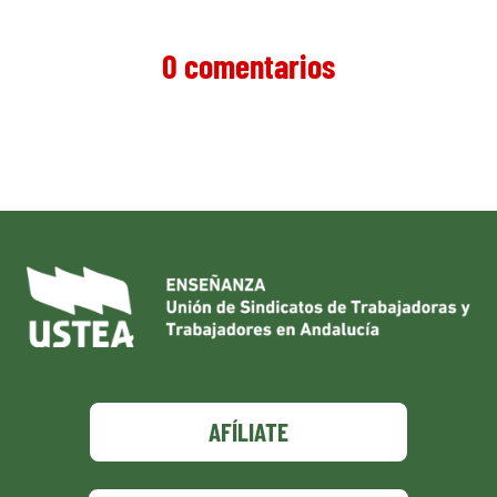
0 comentarios
AFÍLIATE