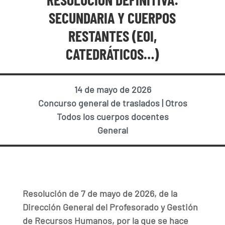
SECUNDARIA Y CUERPOS
RESTANTES (EOI,
CATEDRÁTICOS…)
14 de mayo de 2026
Concurso general de traslados
|
Otros
Todos los cuerpos docentes
General
Resolución de 7 de mayo de 2026, de la
Dirección General del Profesorado y Gestión
de Recursos Humanos, por la que se hace