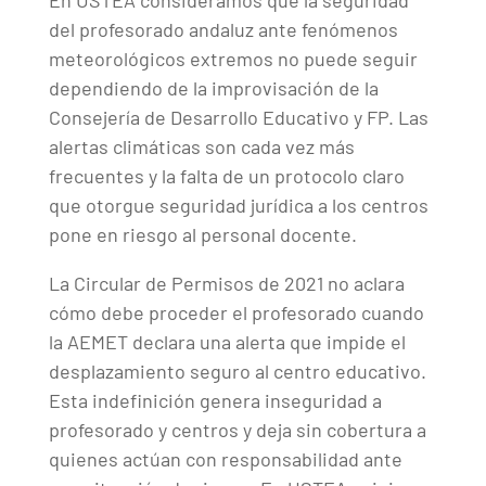
En USTEA consideramos que la seguridad
del profesorado andaluz ante fenómenos
meteorológicos extremos no puede seguir
dependiendo de la improvisación de la
Consejería de Desarrollo Educativo y FP. Las
alertas climáticas son cada vez más
frecuentes y la falta de un protocolo claro
que otorgue seguridad jurídica a los centros
pone en riesgo al personal docente.
La Circular de Permisos de 2021 no aclara
cómo debe proceder el profesorado cuando
la AEMET declara una alerta que impide el
desplazamiento seguro al centro educativo.
Esta indefinición genera inseguridad a
profesorado y centros y deja sin cobertura a
quienes actúan con responsabilidad ante