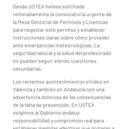
Desde USTEA hemos solicitado
reiteradamente la convocatoria urgente de
la Mesa Sectorial de Permisos y Licencias
para negociar este permiso y establecer
instrucciones claras sobre cómo proceder
ante emergencias meteorológicas. La
seguridad laboral y la salud del profesorado
no pueden seguir siendo cuestiones
secundarias.
Los recientes acontecimientos vividos en
Valencia y también en Andalucía son una
advertencia dolorosa de las consecuencias
de la falta de prevención. En USTEA
exigimos al Gobierno andaluz
responsabilidad y compromiso real para
establecer medidas efectivas que protejan a