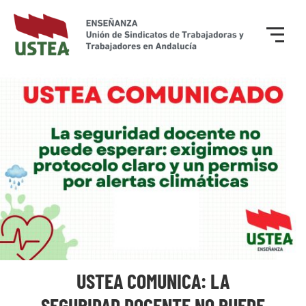
USTEA COMUNICA: LA
SEGURIDAD DOCENTE NO PUEDE