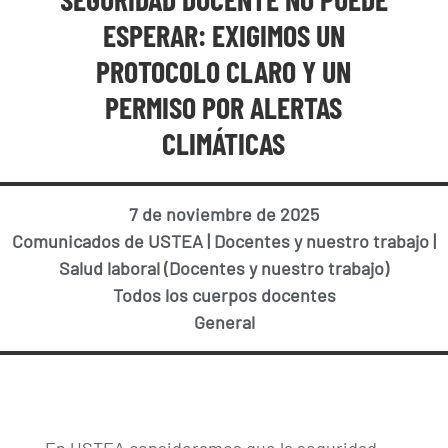
ESPERAR: EXIGIMOS UN
PROTOCOLO CLARO Y UN
PERMISO POR ALERTAS
CLIMÁTICAS
7 de noviembre de 2025
Comunicados de USTEA
|
Docentes y nuestro trabajo
|
Salud laboral (Docentes y nuestro trabajo)
Todos los cuerpos docentes
General