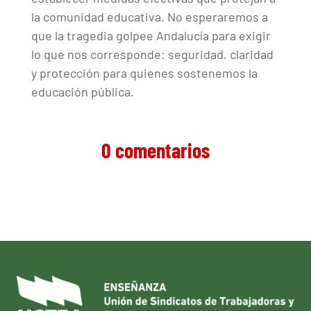
la comunidad educativa. No esperaremos a
que la tragedia golpee Andalucía para exigir
lo que nos corresponde: seguridad, claridad
y protección para quienes sostenemos la
educación pública.
0 comentarios