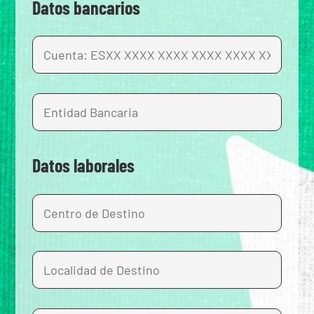
Datos bancarios
Datos laborales