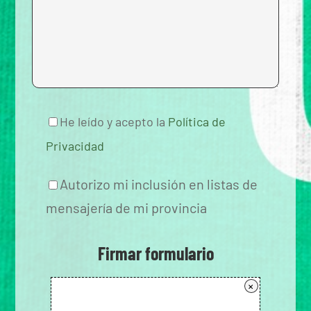
He leído y acepto la
Política de
Privacidad
Autorizo mi inclusión en listas de
mensajería de mi provincia
Firmar formulario