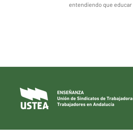
entendiendo que educar pa