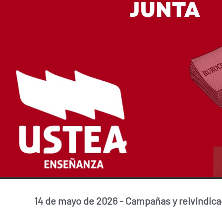
14 de mayo de 2026
-
Campañas y reivindica