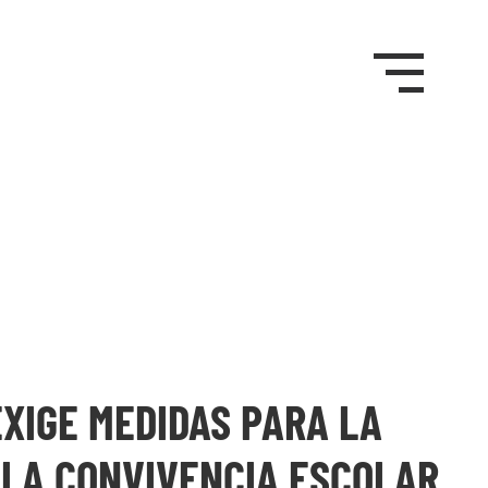
XIGE MEDIDAS PARA LA
 LA CONVIVENCIA ESCOLAR