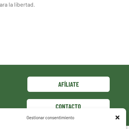
ra la libertad.
AFÍLIATE
CONTACTO
Gestionar consentimiento