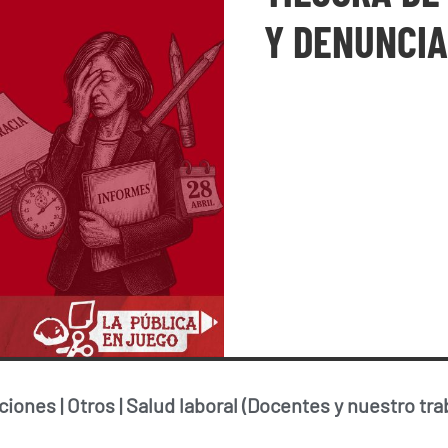
Y DENUNCIA
ciones
|
Otros
|
Salud laboral (Docentes y nuestro tra