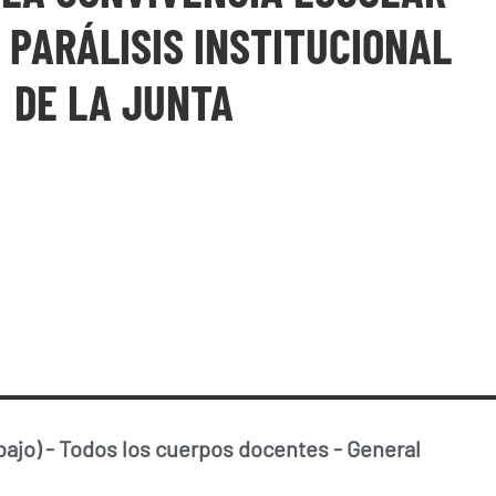
 PARÁLISIS INSTITUCIONAL
DE LA JUNTA
bajo)
-
Todos los cuerpos docentes
-
General