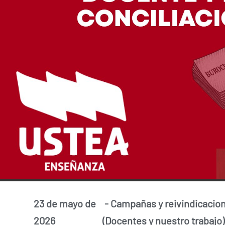
23 de mayo de
-
Campañas y reivindicacio
2026
(Docentes y nuestro trabajo)