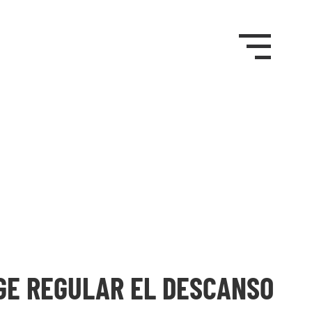
GE REGULAR EL DESCANSO