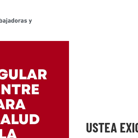
USTEA EXI