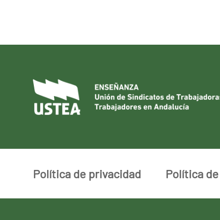
Política de privacidad
Política d