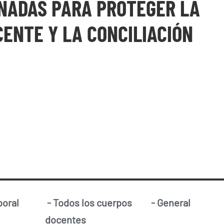
NADAS PARA PROTEGER LA
ENTE Y LA CONCILIACIÓN
boral
-
Todos los cuerpos
-
General
docentes