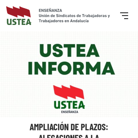
AMPLIACIÓN DE PLAZOS:
ALEGACIONES A LA