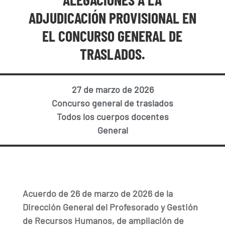
ADJUDICACIÓN PROVISIONAL EN
EL CONCURSO GENERAL DE
TRASLADOS.
27 de marzo de 2026
Concurso general de traslados
Todos los cuerpos docentes
General
Acuerdo de 26 de marzo de 2026 de la
Dirección General del Profesorado y Gestión
de Recursos Humanos, de ampliación de