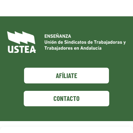
AFÍLIATE
CONTACTO