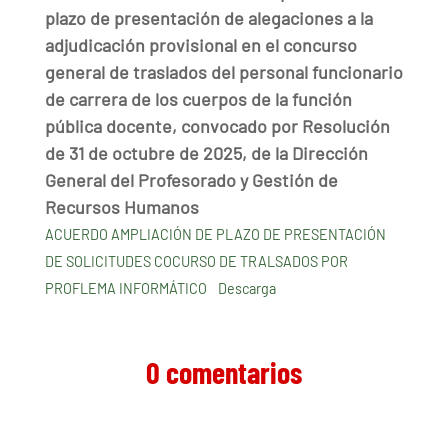
plazo de presentación de alegaciones a la
adjudicación provisional en el concurso
general de traslados del personal funcionario
de carrera de los cuerpos de la función
pública docente, convocado por Resolución
de 31 de octubre de 2025, de la Dirección
General del Profesorado y Gestión de
Recursos Humanos
ACUERDO AMPLIACIÓN DE PLAZO DE PRESENTACIÓN
DE SOLICITUDES COCURSO DE TRALSADOS POR
PROFLEMA INFORMÁTICO
Descarga
0 comentarios