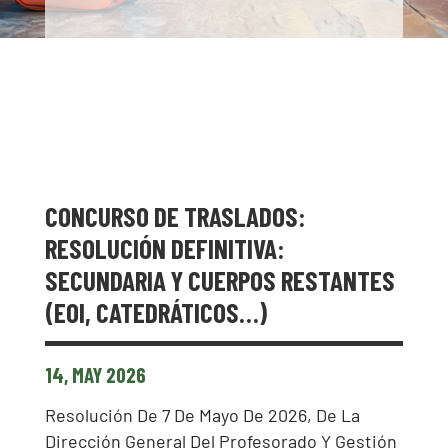
CONCURSO DE TRASLADOS:
RESOLUCIÓN DEFINITIVA:
SECUNDARIA Y CUERPOS RESTANTES
(EOI, CATEDRÁTICOS…)
14, MAY 2026
Resolución De 7 De Mayo De 2026, De La
Dirección General Del Profesorado Y Gestión