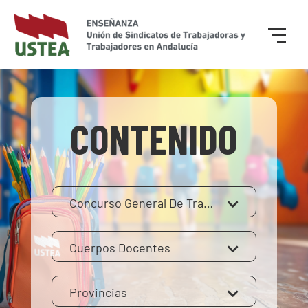
CONTENIDO
Concurso General De Traslados
Cuerpos Docentes
Provincias