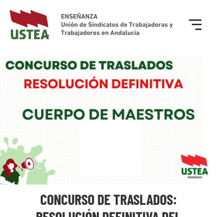
CONCURSO DE TRASLADOS:
RESOLUCIÓN DEFINITIVA DEL