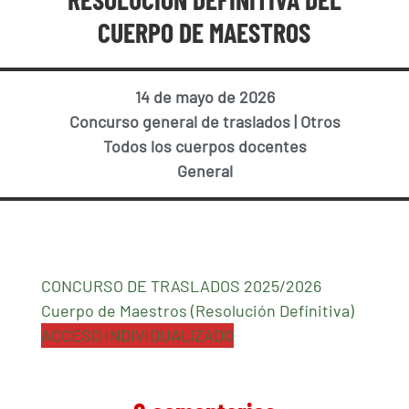
CUERPO DE MAESTROS
14 de mayo de 2026
Concurso general de traslados
|
Otros
Todos los cuerpos docentes
General
CONCURSO DE TRASLADOS 2025/2026
Cuerpo de Maestros (Resolución Definitiva)
ACCESO INDIVIDUALIZADO