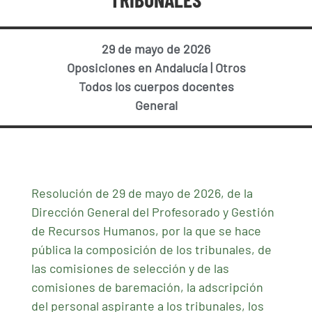
29 de mayo de 2026
Oposiciones en Andalucía
|
Otros
Todos los cuerpos docentes
General
Resolución de 29 de mayo de 2026, de la
Dirección General del Profesorado y Gestión
de Recursos Humanos, por la que se hace
pública la composición de los tribunales, de
las comisiones de selección y de las
comisiones de baremación, la adscripción
del personal aspirante a los tribunales, los