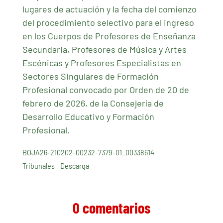
lugares de actuación y la fecha del comienzo
del procedimiento selectivo para el ingreso
en los Cuerpos de Profesores de Enseñanza
Secundaria, Profesores de Música y Artes
Escénicas y Profesores Especialistas en
Sectores Singulares de Formación
Profesional convocado por Orden de 20 de
febrero de 2026, de la Consejería de
Desarrollo Educativo y Formación
Profesional.
BOJA26-210202-00232-7379-01_00338614
Tribunales
Descarga
0 comentarios