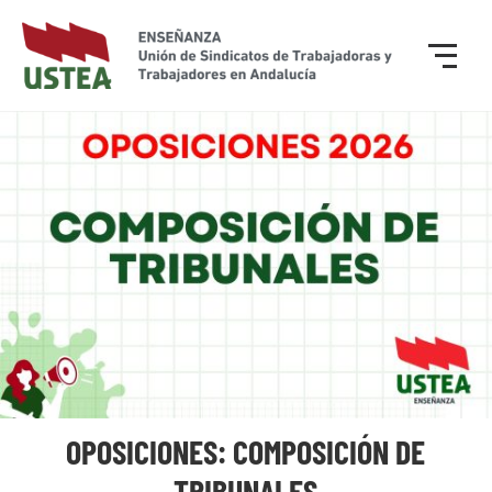
OPOSICIONES: COMPOSICIÓN DE
TRIBUNALES