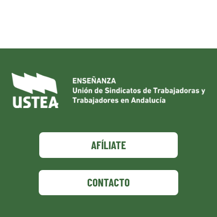
AFÍLIATE
CONTACTO