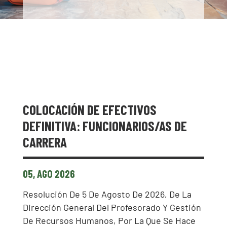
COLOCACIÓN DE EFECTIVOS
DEFINITIVA: FUNCIONARIOS/AS DE
CARRERA
05, AGO 2026
Resolución De 5 De Agosto De 2026, De La
Dirección General Del Profesorado Y Gestión
De Recursos Humanos, Por La Que Se Hace