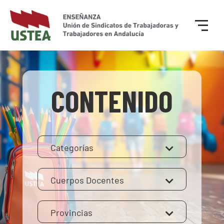
CONTENIDO
Categorías
Cuerpos Docentes
Provincias