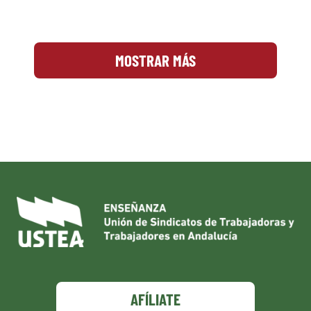
MOSTRAR MÁS
AFÍLIATE