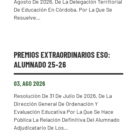
Agosto De 2026, De La Delegación Territorial
De Educación En Córdoba, Por La Que Se
Resuelve…
PREMIOS EXTRAORDINARIOS ESO:
ALUMNADO 25-26
03, AGO 2026
Resolución De 31 De Julio De 2026, De La
Dirección General De Ordenación Y
Evaluación Educativa Por La Que Se Hace
Pública La Relación Definitiva Del Alumnado
Adjudicatario De Los…