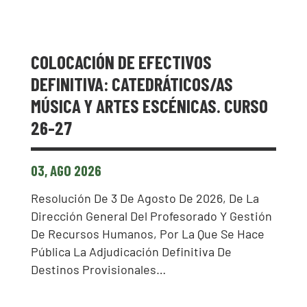
COLOCACIÓN DE EFECTIVOS
DEFINITIVA: CATEDRÁTICOS/AS
MÚSICA Y ARTES ESCÉNICAS. CURSO
26-27
03, AGO 2026
Resolución De 3 De Agosto De 2026, De La
Dirección General Del Profesorado Y Gestión
De Recursos Humanos, Por La Que Se Hace
Pública La Adjudicación Definitiva De
Destinos Provisionales…