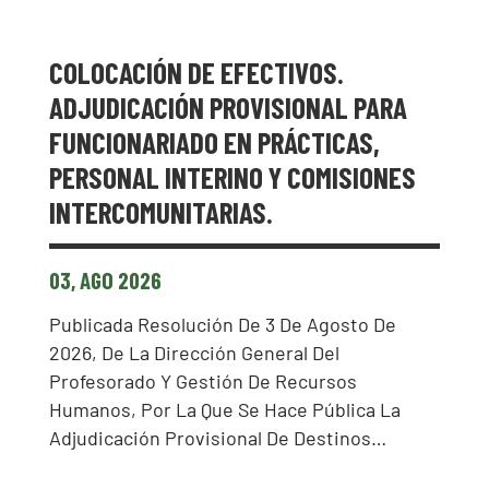
COLOCACIÓN DE EFECTIVOS.
ADJUDICACIÓN PROVISIONAL PARA
FUNCIONARIADO EN PRÁCTICAS,
PERSONAL INTERINO Y COMISIONES
INTERCOMUNITARIAS.
03, AGO 2026
Publicada Resolución De 3 De Agosto De
2026, De La Dirección General Del
Profesorado Y Gestión De Recursos
Humanos, Por La Que Se Hace Pública La
Adjudicación Provisional De Destinos…