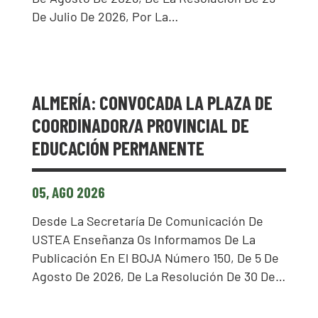
De Julio De 2026, Por La…
ALMERÍA: CONVOCADA LA PLAZA DE
COORDINADOR/A PROVINCIAL DE
EDUCACIÓN PERMANENTE
05, AGO 2026
Desde La Secretaría De Comunicación De
USTEA Enseñanza Os Informamos De La
Publicación En El BOJA Número 150, De 5 De
Agosto De 2026, De La Resolución De 30 De…