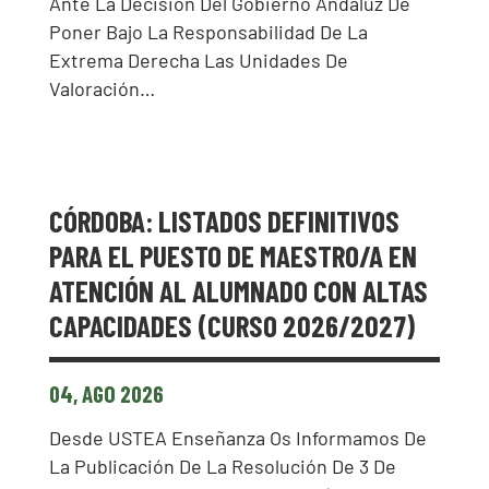
Ante La Decisión Del Gobierno Andaluz De
Poner Bajo La Responsabilidad De La
Extrema Derecha Las Unidades De
Valoración…
CÓRDOBA: LISTADOS DEFINITIVOS
PARA EL PUESTO DE MAESTRO/A EN
ATENCIÓN AL ALUMNADO CON ALTAS
CAPACIDADES (CURSO 2026/2027)
04, AGO 2026
Desde USTEA Enseñanza Os Informamos De
La Publicación De La Resolución De 3 De