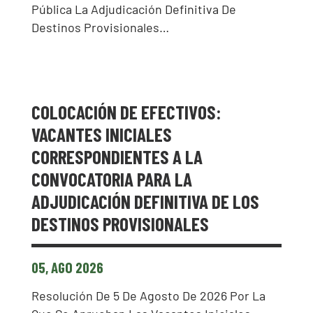
Pública La Adjudicación Definitiva De
Destinos Provisionales…
COLOCACIÓN DE EFECTIVOS:
VACANTES INICIALES
CORRESPONDIENTES A LA
CONVOCATORIA PARA LA
ADJUDICACIÓN DEFINITIVA DE LOS
DESTINOS PROVISIONALES
05, AGO 2026
Resolución De 5 De Agosto De 2026 Por La