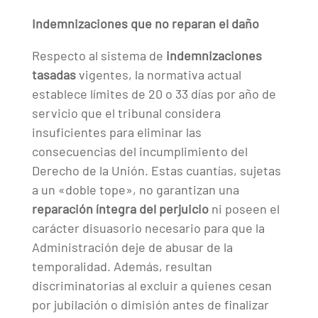
Indemnizaciones que no reparan el daño
Respecto al sistema de
indemnizaciones
tasadas
vigentes, la normativa actual
establece límites de 20 o 33 días por año de
servicio que el tribunal considera
insuficientes para eliminar las
consecuencias del incumplimiento del
Derecho de la Unión. Estas cuantías, sujetas
a un «doble tope», no garantizan una
reparación íntegra del perjuicio
ni poseen el
carácter disuasorio necesario para que la
Administración deje de abusar de la
temporalidad. Además, resultan
discriminatorias al excluir a quienes cesan
por jubilación o dimisión antes de finalizar