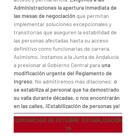
Administraciones la apertura inmediata de
las mesas de negociación
que permitan
implementar soluciones excepcionales y
transitorias que aseguren la estabilidad de
las personas afectadas hasta su acceso
definitivo como funcionarias de carrera.
Asimismo, instamos a la Junta de Andalucía
a presionar al Gobierno Central para
una
modificación urgente del Reglamento de
Ingreso
. No admitiremos más dilaciones:
o
se estabiliza al personal que ha demostrado
su valía durante décadas, o nos encontrarán
en las calles.
¡Estabilización de personas ya!
COMUNICADO DE OCTUBRE: ESTABILIZACIÓN
YA