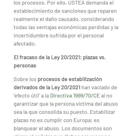
los procesos. Por ello, USTEA demanda el
establecimiento de sanciones que reparen
realmente el daño causado, considerando
todas las ventajas económicas perdidas y la
incertidumbre sufrida por el personal
afectado.
El fracaso de la Ley 20/2021: plazas vs.
personas
Sobre los
procesos de estabilización
derivados de la Ley 20/2021
han vaciado de
‘efecto útil’ a la
Directiva 1999/70/CE
al no
garantizar que la persona víctima del abuso
sea la que consolida su puesto. Estabilizar
plazas no es cumplir con Europa; es
blanquear el abuso. Los documentos son