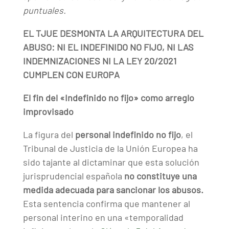
puntuales.
EL TJUE DESMONTA LA ARQUITECTURA DEL
ABUSO: NI EL INDEFINIDO NO FIJO, NI LAS
INDEMNIZACIONES NI LA LEY 20/2021
CUMPLEN CON EUROPA
El fin del «Indefinido no fijo» como arreglo
improvisado
La figura del
personal indefinido no fijo
, el
Tribunal de Justicia de la Unión Europea ha
sido tajante al dictaminar que esta solución
jurisprudencial española
no constituye una
medida adecuada para sancionar los abusos.
Esta sentencia confirma que mantener al
personal interino en una «temporalidad