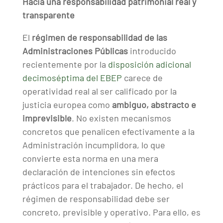
Hacia una responsabilidad patrimonial real y
transparente
El
régimen de responsabilidad de las
Administraciones Públicas
introducido
recientemente por la
disposición adicional
decimoséptima del EBEP
carece de
operatividad real al ser calificado por la
justicia europea como
ambiguo, abstracto e
imprevisible
. No existen mecanismos
concretos que penalicen efectivamente a la
Administración incumplidora, lo que
convierte esta norma en una mera
declaración de intenciones sin efectos
prácticos para el trabajador. De hecho, el
régimen de responsabilidad debe ser
concreto, previsible y operativo. Para ello, es