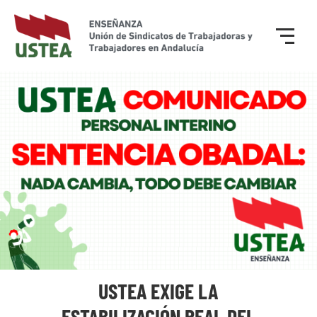
USTEA EXIGE LA
ESTABILIZACIÓN REAL DEL