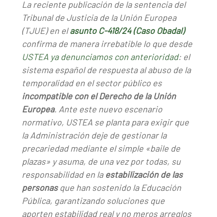
La reciente publicación de la sentencia del
Tribunal de Justicia de la Unión Europea
(TJUE) en el
asunto C-418/24 (Caso Obadal)
confirma de manera irrebatible lo que desde
USTEA ya denunciamos con anterioridad
: el
sistema español de respuesta al abuso de la
temporalidad en el sector público es
incompatible con el Derecho de la Unión
Europea
. Ante este nuevo escenario
normativo, USTEA se planta para exigir que
la Administración deje de gestionar la
precariedad mediante el simple «baile de
plazas» y asuma, de una vez por todas, su
responsabilidad en la
estabilización de las
personas
que han sostenido la Educación
Pública, garantizando soluciones que
aporten estabilidad real y no meros arreglos