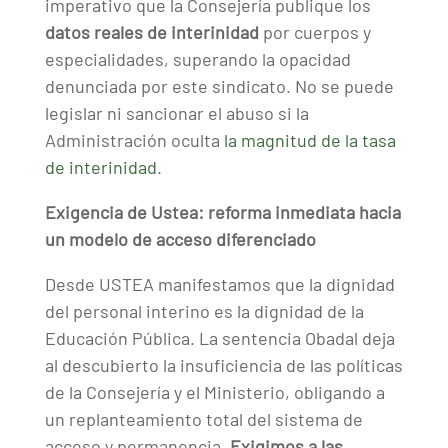
imperativo que la Consejería publique los
datos reales de interinidad
por cuerpos y
especialidades, superando la opacidad
denunciada por este sindicato. No se puede
legislar ni sancionar el abuso si la
Administración oculta
la magnitud de la tasa
de interinidad
.
Exigencia de Ustea: reforma inmediata hacia
un modelo de acceso diferenciado
Desde USTEA manifestamos que la dignidad
del personal interino es la dignidad de la
Educación Pública. La sentencia Obadal deja
al descubierto la insuficiencia de las políticas
de la Consejería y el Ministerio, obligando a
un replanteamiento total del sistema de
acceso y permanencia.
Exigimos a las