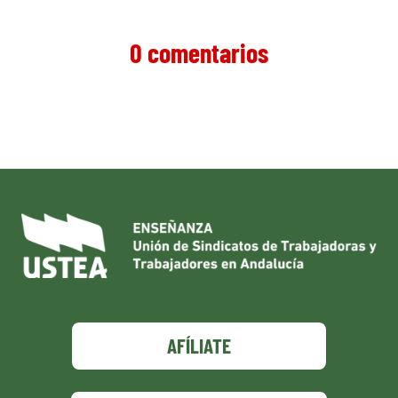
0 comentarios
AFÍLIATE