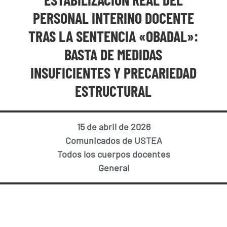
PERSONAL INTERINO DOCENTE
TRAS LA SENTENCIA «OBADAL»:
BASTA DE MEDIDAS
INSUFICIENTES Y PRECARIEDAD
ESTRUCTURAL
15 de abril de 2026
Comunicados de USTEA
Todos los cuerpos docentes
General