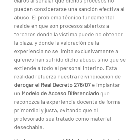
claros al señalar que dichos procesos no
pueden considerarse una sanción efectiva al
abuso. El problema técnico fundamental
reside en que son procesos abiertos a
terceros donde la víctima puede no obtener
la plaza, y donde la valoración de la
experiencia no se limita exclusivamente a
quienes han sufrido dicho abuso, sino que se
extiende a todo el personal interino. Esta
realidad refuerza nuestra reivindicación de
derogar el Real Decreto 276/07
e implantar
un
Modelo de Acceso Diferenciado
que
reconozca la experiencia docente de forma
primordial y justa, evitando que el
profesorado sea tratado como material
desechable.