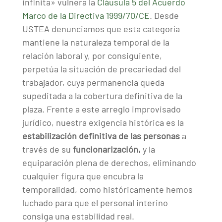
infinita» vulnera la
Cláusula 5 del Acuerdo
Marco de la Directiva 1999/70/CE
. Desde
USTEA denunciamos que esta categoría
mantiene la naturaleza temporal de la
relación laboral y, por consiguiente,
perpetúa la situación de precariedad del
trabajador, cuya permanencia queda
supeditada a la cobertura definitiva de la
plaza. Frente a este arreglo improvisado
jurídico, nuestra exigencia histórica es la
estabilización definitiva de las personas
a
través de su
funcionarización,
y la
equiparación plena de derechos, eliminando
cualquier figura que encubra la
temporalidad, como históricamente hemos
luchado para que el personal interino
consiga una estabilidad real.