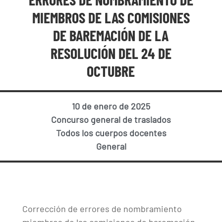
MIEMBROS DE LAS COMISIONES
DE BAREMACIÓN DE LA
RESOLUCIÓN DEL 24 DE
OCTUBRE
10 de enero de 2025
Concurso general de traslados
Todos los cuerpos docentes
General
Corrección de errores de nombramiento