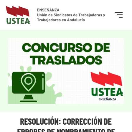
RESOLUCIÓN: CORRECCIÓN DE
ERRORES DE NOMBRAMIENTO DE