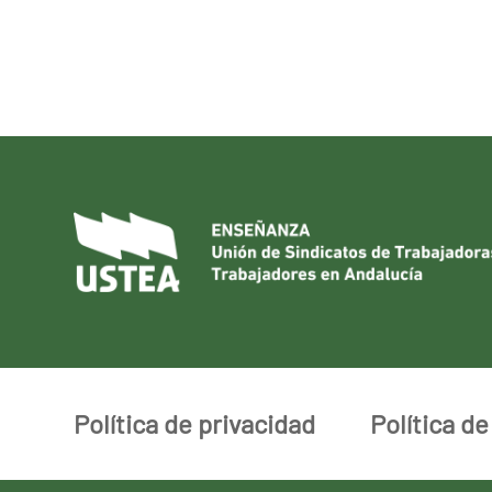
Política de privacidad
Política d