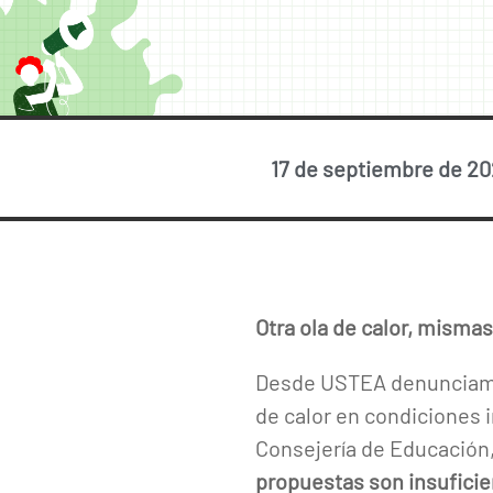
17 de septiembre de 2
Otra ola de calor, mismas
Desde USTEA denunciamos
de calor en condiciones 
Consejería de Educación,
propuestas son insufici