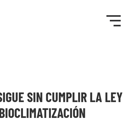
SIGUE SIN CUMPLIR LA LEY
BIOCLIMATIZACIÓN