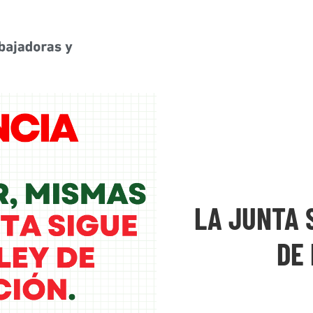
LA JUNTA 
DE 