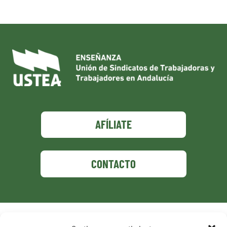
AFÍLIATE
CONTACTO
Política de privacidad