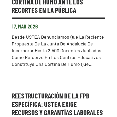
CORTINA DE HUMO ANTE LOS
RECORTES EN LA PÚBLICA
17, MAR 2026
Desde USTEA Denunciamos Que La Reciente
Propuesta De La Junta De Andalucía De
Incorporar Hasta 2.500 Docentes Jubilados
Como Refuerzo En Los Centros Educativos
Constituye Una Cortina De Humo Que…
REESTRUCTURACIÓN DE LA FPB
ESPECÍFICA: USTEA EXIGE
RECURSOS Y GARANTÍAS LABORALES