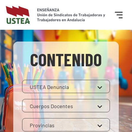
CONTENIDO
USTEA Denuncia
Cuerpos Docentes
Provincias