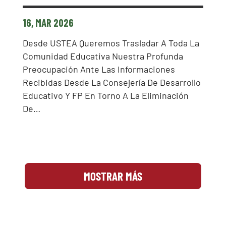
16, MAR 2026
Desde USTEA Queremos Trasladar A Toda La
Comunidad Educativa Nuestra Profunda
Preocupación Ante Las Informaciones
Recibidas Desde La Consejería De Desarrollo
Educativo Y FP En Torno A La Eliminación
De…
MOSTRAR MÁS