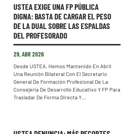
USTEA EXIGE UNA FP PÚBLICA
DIGNA: BASTA DE CARGAR EL PESO
DE LA DUAL SOBRE LAS ESPALDAS
DEL PROFESORADO
29, ABR 2026
Desde USTEA, Hemos Mantenido En Abril
Una Reunión Bilateral Con El Secretario
General De Formación Profesional De La
Consejería De Desarrollo Educativo Y FP Para
Trasladar De Forma Directa Y…
USTEA DENUNCIA: MÁS RECORTES