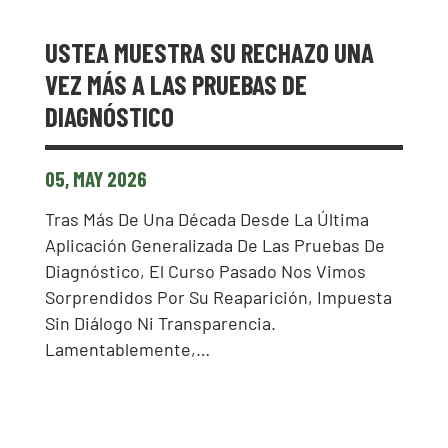
USTEA MUESTRA SU RECHAZO UNA
VEZ MÁS A LAS PRUEBAS DE
DIAGNÓSTICO
05, MAY 2026
Tras Más De Una Década Desde La Última
Aplicación Generalizada De Las Pruebas De
Diagnóstico, El Curso Pasado Nos Vimos
Sorprendidos Por Su Reaparición, Impuesta
Sin Diálogo Ni Transparencia.
Lamentablemente,…