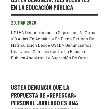
EN LA EDUCACIÓN PÚBLICA
20, MAR 2026
USTEA Denunciamos La Supresión De Otras
410 Aulas En Andalucía En Pleno Periodo De
Matriculación Desde USTEA Denunciamos
Una Nueva Ofensiva Contra La Escuela
Pública Andaluza: La Supresión De Otras…
USTEA DENUNCIA QUE LA
PROPUESTA DE «REPESCAR»
PERSONAL JUBILADO ES UNA