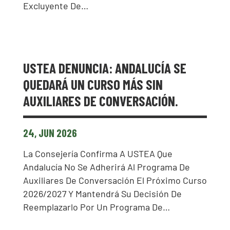
Excluyente De…
USTEA DENUNCIA: ANDALUCÍA SE
QUEDARÁ UN CURSO MÁS SIN
AUXILIARES DE CONVERSACIÓN.
24, JUN 2026
La Consejería Confirma A USTEA Que
Andalucía No Se Adherirá Al Programa De
Auxiliares De Conversación El Próximo Curso
2026/2027 Y Mantendrá Su Decisión De
Reemplazarlo Por Un Programa De…