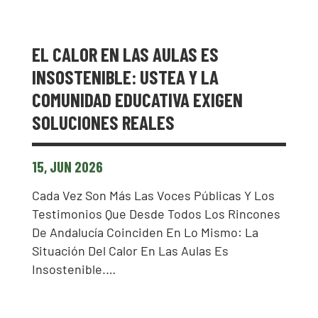
EL CALOR EN LAS AULAS ES
INSOSTENIBLE: USTEA Y LA
COMUNIDAD EDUCATIVA EXIGEN
SOLUCIONES REALES
15, JUN 2026
Cada Vez Son Más Las Voces Públicas Y Los
Testimonios Que Desde Todos Los Rincones
De Andalucía Coinciden En Lo Mismo: La
Situación Del Calor En Las Aulas Es
Insostenible.…