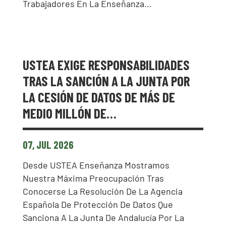
Trabajadores En La Enseñanza…
USTEA EXIGE RESPONSABILIDADES
TRAS LA SANCIÓN A LA JUNTA POR
LA CESIÓN DE DATOS DE MÁS DE
MEDIO MILLÓN DE…
07, JUL 2026
Desde USTEA Enseñanza Mostramos
Nuestra Máxima Preocupación Tras
Conocerse La Resolución De La Agencia
Española De Protección De Datos Que
Sanciona A La Junta De Andalucía Por La