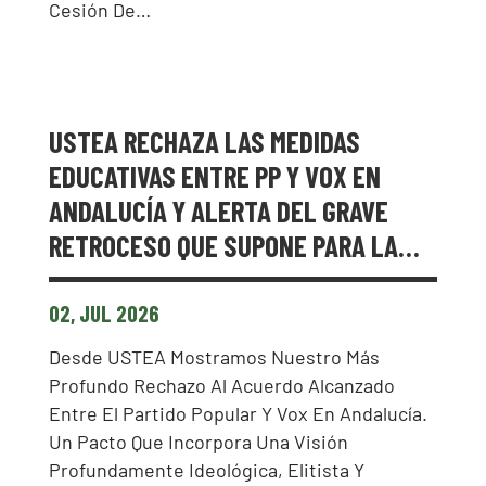
Cesión De…
USTEA RECHAZA LAS MEDIDAS
EDUCATIVAS ENTRE PP Y VOX EN
ANDALUCÍA Y ALERTA DEL GRAVE
RETROCESO QUE SUPONE PARA LA…
02, JUL 2026
Desde USTEA Mostramos Nuestro Más
Profundo Rechazo Al Acuerdo Alcanzado
Entre El Partido Popular Y Vox En Andalucía.
Un Pacto Que Incorpora Una Visión
Profundamente Ideológica, Elitista Y