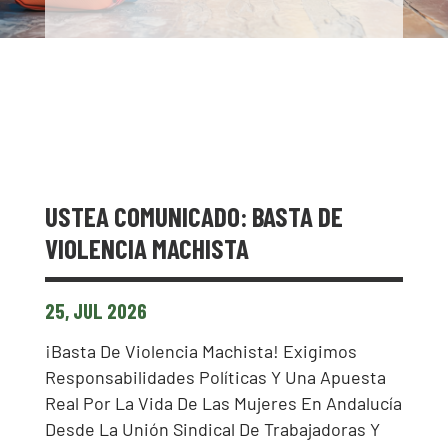
USTEA COMUNICADO: BASTA DE
VIOLENCIA MACHISTA
25, JUL 2026
¡Basta De Violencia Machista! Exigimos
Responsabilidades Políticas Y Una Apuesta
Real Por La Vida De Las Mujeres En Andalucía
Desde La Unión Sindical De Trabajadoras Y