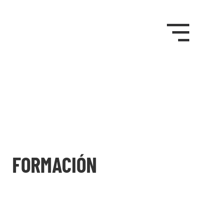
FORMACIÓN