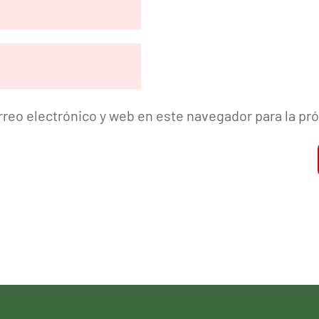
reo electrónico y web en este navegador para la p