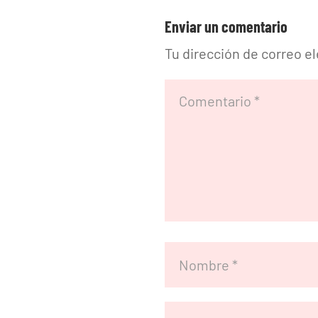
Enviar un comentario
Tu dirección de correo e