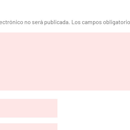
lectrónico no será publicada.
Los campos obligatori