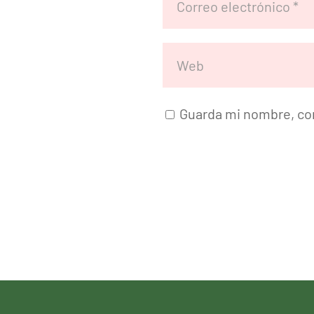
Guarda mi nombre, cor