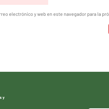
reo electrónico y web en este navegador para la p