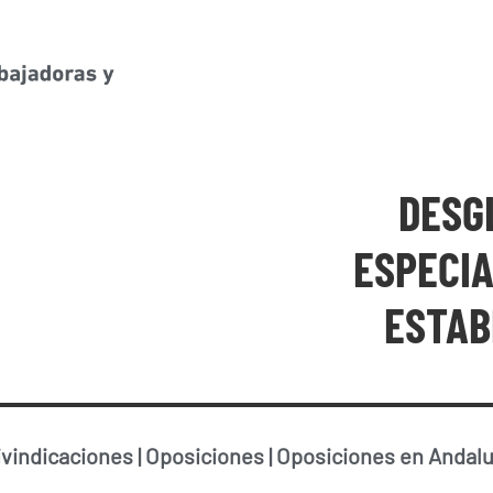
DESG
ESPECIA
ESTAB
ivindicaciones
|
Oposiciones
|
Oposiciones en Andalu