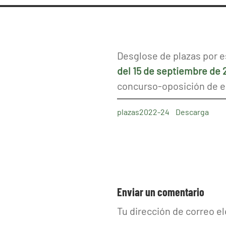
Desglose de plazas por e
del 15 de septiembre de
concurso-oposición de es
plazas2022-24
Descarga
Enviar un comentario
Tu dirección de correo e