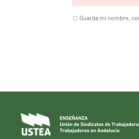
Guarda mi nombre, cor