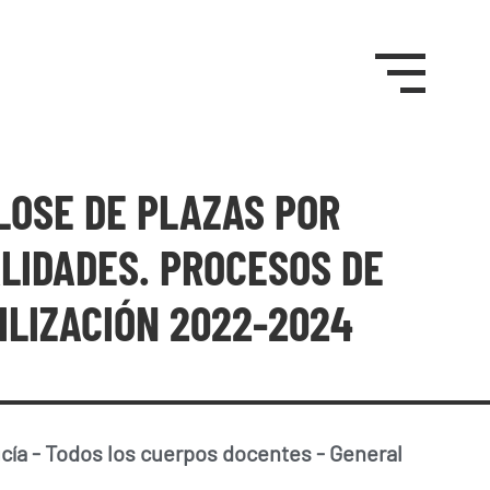
LOSE DE PLAZAS POR
LIDADES. PROCESOS DE
ILIZACIÓN 2022-2024
cía
-
Todos los cuerpos docentes
-
General