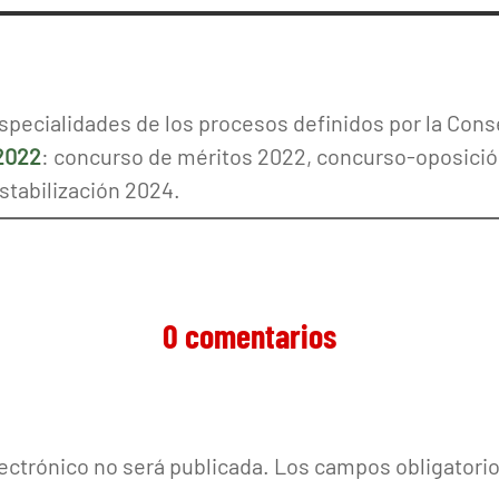
specialidades de los procesos definidos por la Conse
 2022
: concurso de méritos 2022, concurso-oposició
tabilización 2024.
0 comentarios
lectrónico no será publicada.
Los campos obligatori