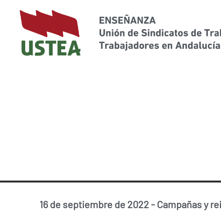
16 de septiembre de 2022
-
Campañas y re