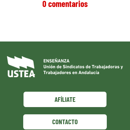
0 comentarios
AFÍLIATE
CONTACTO