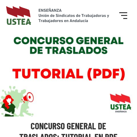
CONCURSO GENERAL DE
TRASLADOS: TUTORIAL EN PDF