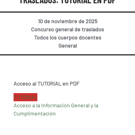
10 de noviembre de 2025
Concurso general de traslados
Todos los cuerpos docentes
General
Acceso al TUTORIAL en PDF
TUTORIAL
Acceso a la Información General y la
Cumplimentación