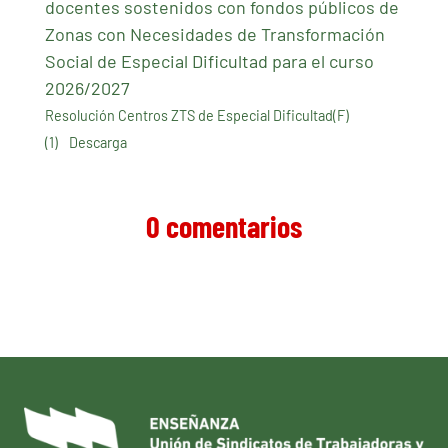
docentes sostenidos con fondos públicos de
Zonas con Necesidades de Transformación
Social de Especial Dificultad para el curso
2026/2027
Resolución Centros ZTS de Especial Dificultad(F)
(1)
Descarga
0 comentarios