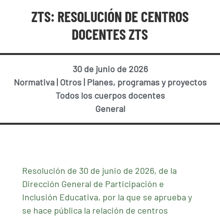
ZTS: RESOLUCIÓN DE CENTROS
DOCENTES ZTS
30 de junio de 2026
Normativa
|
Otros
|
Planes, programas y proyectos
Todos los cuerpos docentes
General
Resolución de 30 de junio de 2026, de la
Dirección General de Participación e
Inclusión Educativa, por la que se aprueba y
se hace pública la relación de centros