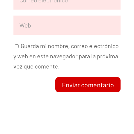
Guarda mi nombre, correo electrónico
y web en este navegador para la próxima
vez que comente.
Enviar comentario