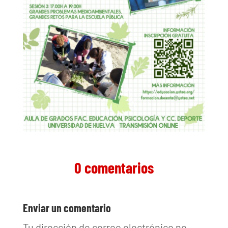
0 comentarios
Enviar un comentario
Tu dirección de correo electrónico no