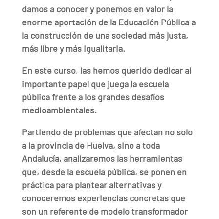
damos a conocer y ponemos en valor la
enorme aportación de la Educación Pública a
la construcción de una sociedad más justa,
más libre y más igualitaria.
En
este curso
,
las hemos querido dedicar al
importante papel que juega la escuela
pública frente a los grandes desafíos
medioambientales.
Partiendo de problemas que afectan no solo
a la provincia de Huelva, sino a toda
Andalucía, analizaremos las herramientas
que, desde la escuela pública, se ponen en
práctica para plantear alternativas
y
conoceremos experiencias concretas que
son un referente de modelo transformador