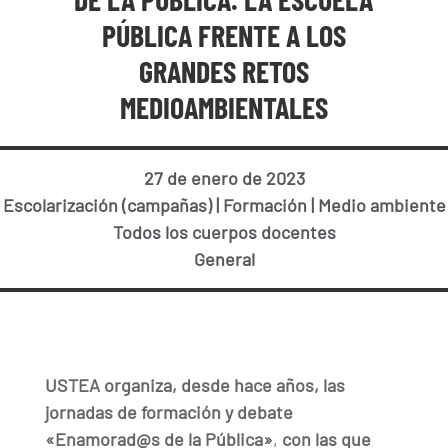
PÚBLICA FRENTE A LOS
GRANDES RETOS
MEDIOAMBIENTALES
27 de enero de 2023
Escolarización (campañas)
|
Formación
|
Medio ambiente
Todos los cuerpos docentes
General
USTEA organiza, desde hace años, las
jornadas de formación y debate
«Enamorad@s de la Pública»
,
con las que