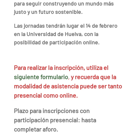
para seguir construyendo un mundo más
justo y un futuro sostenible.
Las jornadas tendrán lugar el 14 de febrero
en la Universidad de Huelva, con la
posibilidad de participación online.
Para realizar la inscripción, utiliza el
siguiente formulario
,
y recuerda que la
modalidad de asistencia puede ser tanto
presencial como online.
Plazo para inscripciones con
participación presencial: hasta
completar aforo.