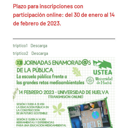
Plazo para inscripciones con
participación online: del 30 de enero al 14
de febrero de 2023.
triptico1
Descarga
triptico2
Descarga