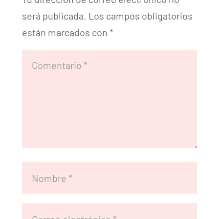
será publicada.
Los campos obligatorios
están marcados con
*