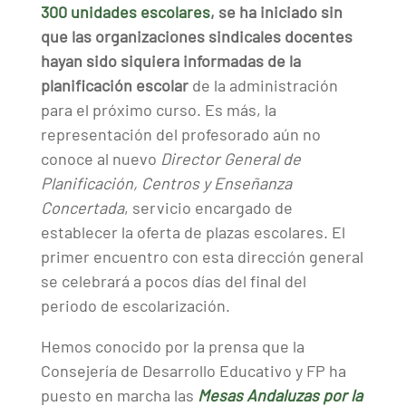
300 unidades escolares
, se ha iniciado sin
que las organizaciones sindicales docentes
hayan sido siquiera informadas de la
planificación escolar
de la administración
para el próximo curso. Es más, la
representación del profesorado aún no
conoce al nuevo
Director General de
Planificación, Centros y Enseñanza
Concertada
, servicio encargado de
establecer la oferta de plazas escolares. El
primer encuentro con esta dirección general
se celebrará a pocos días del final del
periodo de escolarización.
Hemos conocido por la prensa que la
Consejería de Desarrollo Educativo y FP ha
puesto en marcha las
Mesas Andaluzas por la