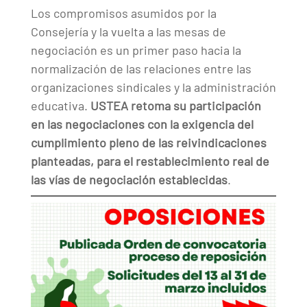
Los compromisos asumidos por la
Consejería y la vuelta a las mesas de
negociación es un primer paso hacia la
normalización de las relaciones entre las
organizaciones sindicales y la administración
educativa.
USTEA retoma su participación
en las negociaciones con la exigencia del
cumplimiento pleno de las reivindicaciones
planteadas, para el restablecimiento real de
las vías de negociación establecidas
.