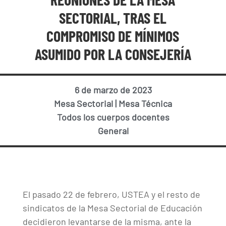
SECTORIAL, TRAS EL
COMPROMISO DE MÍNIMOS
ASUMIDO POR LA CONSEJERÍA
6 de marzo de 2023
Mesa Sectorial
|
Mesa Técnica
Todos los cuerpos docentes
General
El pasado 22 de febrero, USTEA y el resto de
sindicatos de la Mesa Sectorial de Educación
decidieron levantarse de la misma, ante la