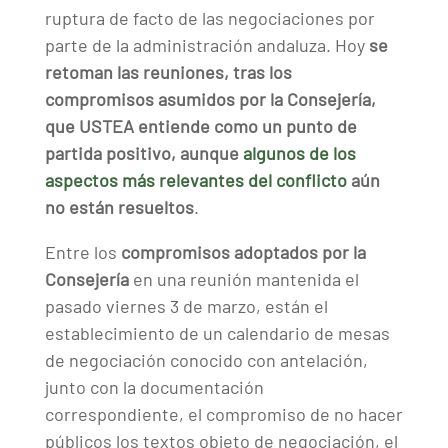
ruptura de facto de las negociaciones por
parte de la administración andaluza. Hoy
se
retoman las reuniones, tras los
compromisos asumidos por la Consejería,
que USTEA entiende como un punto de
partida positivo, aunque
algunos de los
aspectos más relevantes del conflicto
aún
no están resueltos
.
Entre los
compromisos adoptados por la
Consejería
en una reunión mantenida el
pasado viernes 3 de marzo, están el
establecimiento de un calendario de mesas
de negociación conocido con antelación,
junto con la documentación
correspondiente, el compromiso de no hacer
públicos los textos objeto de negociación, el