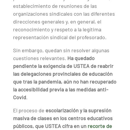
establecimiento de reuniones de las
organizaciones sindicales con las diferentes
direcciones generales y, en general, el
reconocimiento y respeto a la legítima
representación sindical del profesorado.
Sin embargo, quedan sin resolver algunas
cuestiones relevantes.
Ha quedado
pendiente la exigencia de USTEA de reabrir
las delegaciones provinciales de educación
que tras la pandemia, aún no han recuperado
la accesibilidad previa a las medidas anti-
Covid
.
El proceso de
escolarización y la supresión
masiva de clases en los centros educativos
públicos, que USTEA cifra en un
recorte de