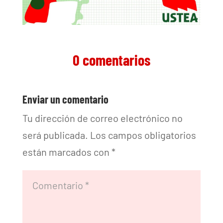
0 comentarios
Enviar un comentario
Tu dirección de correo electrónico no
será publicada.
Los campos obligatorios
están marcados con
*