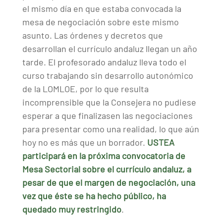
el mismo día en que estaba convocada la
mesa de negociación sobre este mismo
asunto. Las órdenes y decretos que
desarrollan el currículo andaluz llegan un año
tarde. El profesorado andaluz lleva todo el
curso trabajando sin desarrollo autonómico
de la LOMLOE, por lo que resulta
incomprensible que la Consejera no pudiese
esperar a que finalizasen las negociaciones
para presentar como una realidad, lo que aún
hoy no es más que un borrador.
USTEA
participará en la próxima convocatoria de
Mesa Sectorial sobre el currículo andaluz, a
pesar de que el margen de negociación, una
vez que éste se ha hecho público, ha
quedado muy restringido
.