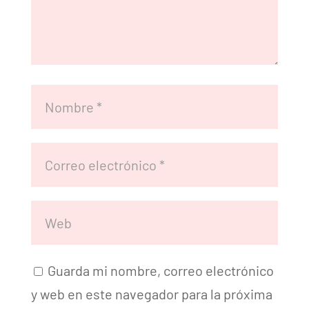
Guarda mi nombre, correo electrónico
y web en este navegador para la próxima