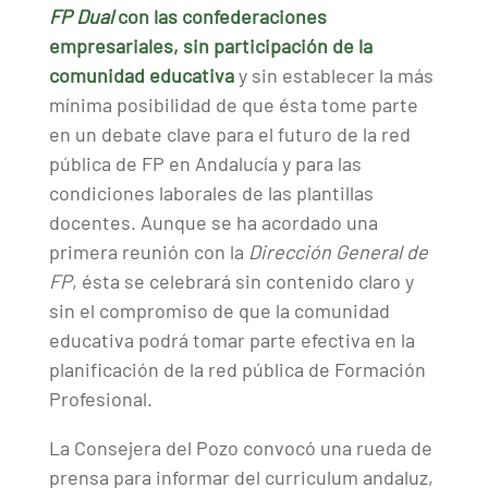
FP Dual
con las confederaciones
empresariales, sin participación de la
comunidad educativa
y sin establecer la más
mínima posibilidad de que ésta tome parte
en un debate clave para el futuro de la red
pública de FP en Andalucía y para las
condiciones laborales de las plantillas
docentes. Aunque se ha acordado una
primera reunión con la
Dirección General de
FP
, ésta se celebrará sin contenido claro y
sin el compromiso de que la comunidad
educativa podrá tomar parte efectiva en la
planificación de la red pública de Formación
Profesional.
La Consejera del Pozo convocó una rueda de
prensa para informar del curriculum andaluz,