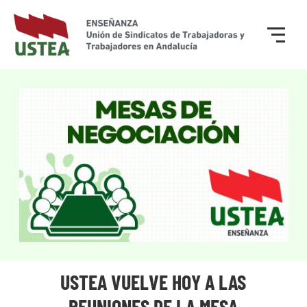
USTEA VUELVE HOY A LAS
REUNIONES DE LA MESA