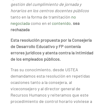
gestión del cumplimiento de jornada y
horarios en los centros docentes públicos
tanto en la forma de tramitación
no
negociada
como en el
contenido
,
sea
rechazada
Esta resolución propuesta por la Consejería
de Desarrollo Educativo y FP contenía
errores jurídicos y atenta contra la intimidad
de los empleados públicos.
Tras su conocimiento, desde USTEA
demandamos esta resolución en repetidas
ocasiones tanto a la consejera, al
viceconsejero y al director general de
Recursos Humanos y reiteramos que este
procedimiento de control horario volviese a