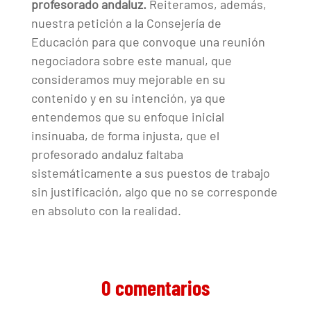
profesorado andaluz.
Reiteramos, además,
nuestra petición a la Consejería de
Educación para que convoque una reunión
negociadora sobre este manual, que
consideramos muy mejorable en su
contenido y en su intención, ya que
entendemos que su enfoque inicial
insinuaba, de forma injusta, que el
profesorado andaluz faltaba
sistemáticamente a sus puestos de trabajo
sin justificación, algo que no se corresponde
en absoluto con la realidad.
0 comentarios