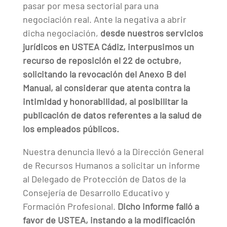
pasar por mesa sectorial para una
negociación real. Ante la negativa a abrir
dicha negociación,
desde nuestros servicios
jurídicos en USTEA Cádiz, interpusimos un
recurso de reposición el 22 de octubre,
solicitando la revocación del Anexo B del
Manual, al considerar que atenta contra la
intimidad y honorabilidad, al posibilitar la
publicación de datos referentes a la salud de
los empleados públicos.
Nuestra denuncia llevó a la Dirección General
de Recursos Humanos a solicitar un informe
al Delegado de Protección de Datos de la
Consejería de Desarrollo Educativo y
Formación Profesional.
Dicho informe falló a
favor de USTEA, instando a la modificación