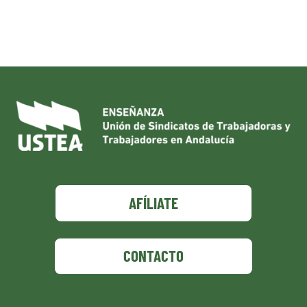
AFÍLIATE
CONTACTO