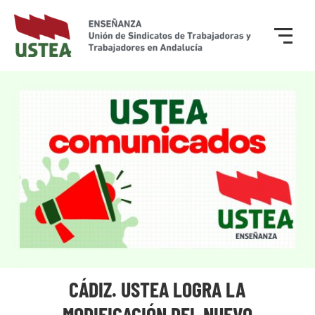
CÁDIZ. USTEA LOGRA LA
MODIFICACIÓN DEL NUEVO