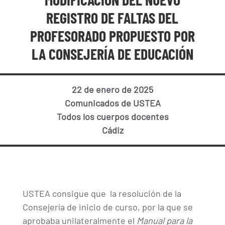
REGISTRO DE FALTAS DEL
PROFESORADO PROPUESTO POR
LA CONSEJERÍA DE EDUCACIÓN
22 de enero de 2025
Comunicados de USTEA
Todos los cuerpos docentes
Cádiz
USTEA consigue que la resolución de la
Consejería de inicio de curso, por la que se
aprobaba unilateralmente el
Manual para la