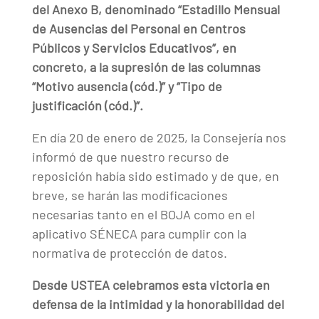
del Anexo B, denominado “Estadillo Mensual
de Ausencias del Personal en Centros
Públicos y Servicios Educativos”, en
concreto, a la supresión de las columnas
“Motivo ausencia (cód.)” y “Tipo de
justificación (cód.)”.
En día 20 de enero de 2025, la Consejería nos
informó de que nuestro recurso de
reposición había sido estimado y de que, en
breve, se harán las modificaciones
necesarias tanto en el BOJA como en el
aplicativo SÉNECA para cumplir con la
normativa de protección de datos.
Desde USTEA celebramos esta victoria en
defensa de la intimidad y la honorabilidad del