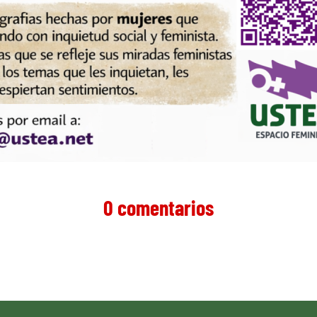
0 comentarios