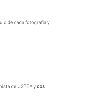
ulo de cada fotografía y
inista de USTEA y
dos