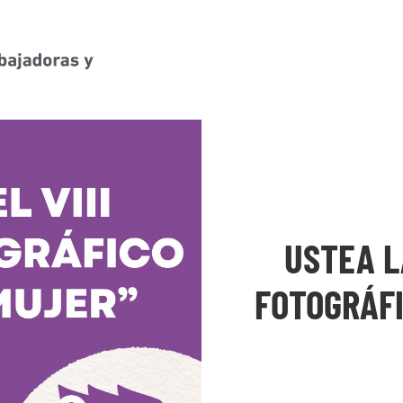
USTEA L
FOTOGRÁFI