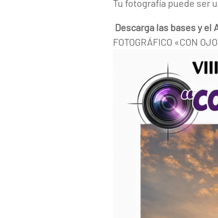
Tu fotografía puede ser
Descarga las bases y el 
FOTOGRÁFICO «CON OJO