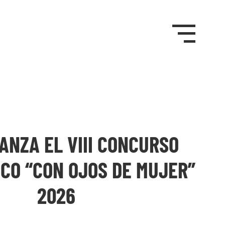
ANZA EL VIII CONCURSO
CO “CON OJOS DE MUJER”
2026