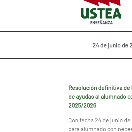
24 de junio de 
Resolución definitiva de 
de ayudas al alumnado c
2025/2026
Con fecha 24 de junio de
para alumnado con neces