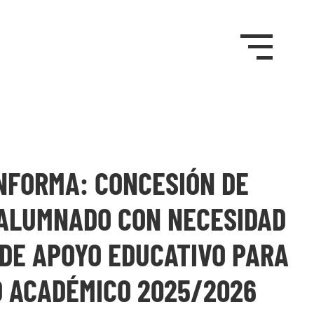
NFORMA: CONCESIÓN DE
 ALUMNADO CON NECESIDAD
 DE APOYO EDUCATIVO PARA
O ACADÉMICO 2025/2026