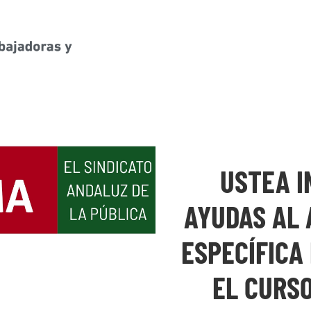
USTEA I
AYUDAS AL
ESPECÍFICA
EL CURS