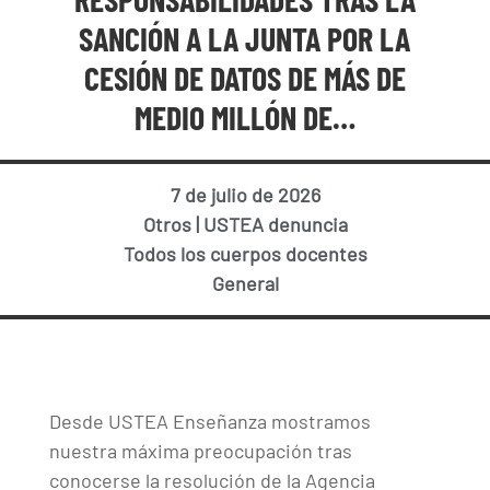
SANCIÓN A LA JUNTA POR LA
CESIÓN DE DATOS DE MÁS DE
MEDIO MILLÓN DE…
7 de julio de 2026
Otros
|
USTEA denuncia
Todos los cuerpos docentes
General
Desde USTEA Enseñanza mostramos
nuestra máxima preocupación tras
conocerse la resolución de la Agencia