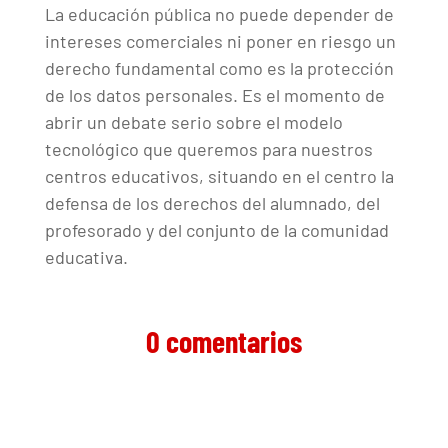
La educación pública no puede depender de
intereses comerciales ni poner en riesgo un
derecho fundamental como es la protección
de los datos personales. Es el momento de
abrir un debate serio sobre el modelo
tecnológico que queremos para nuestros
centros educativos, situando en el centro la
defensa de los derechos del alumnado, del
profesorado y del conjunto de la comunidad
educativa.
0 comentarios