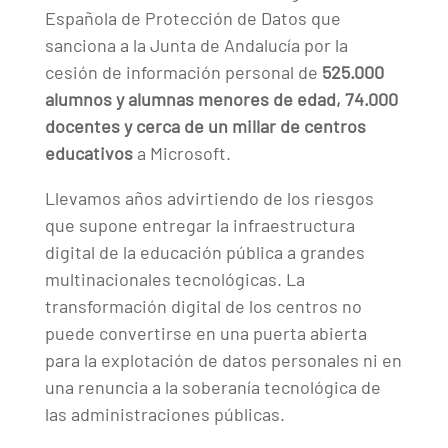
Española de Protección de Datos que
sanciona a la Junta de Andalucía por la
cesión de información personal de
525.000
alumnos y alumnas menores de edad, 74.000
docentes y cerca de un millar de centros
educativos
a Microsoft.
Llevamos años advirtiendo de los riesgos
que supone entregar la infraestructura
digital de la educación pública a grandes
multinacionales tecnológicas. La
transformación digital de los centros no
puede convertirse en una puerta abierta
para la explotación de datos personales ni en
una renuncia a la soberanía tecnológica de
las administraciones públicas.