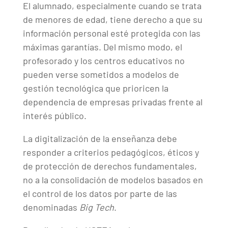
El alumnado, especialmente cuando se trata
de menores de edad, tiene derecho a que su
información personal esté protegida con las
máximas garantías. Del mismo modo, el
profesorado y los centros educativos no
pueden verse sometidos a modelos de
gestión tecnológica que prioricen la
dependencia de empresas privadas frente al
interés público.
La digitalización de la enseñanza debe
responder a criterios pedagógicos, éticos y
de protección de derechos fundamentales,
no a la consolidación de modelos basados en
el control de los datos por parte de las
denominadas
Big Tech
.