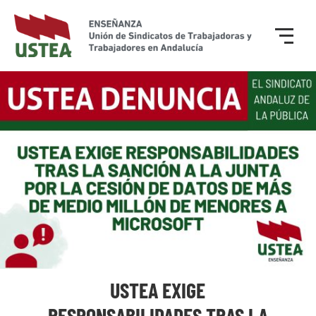
USTEA EXIGE
RESPONSABILIDADES TRAS LA