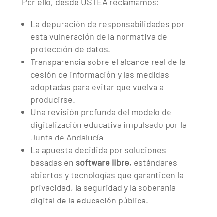
Por ello, desde USTEA reclamamos:
La depuración de responsabilidades por
esta vulneración de la normativa de
protección de datos.
Transparencia sobre el alcance real de la
cesión de información y las medidas
adoptadas para evitar que vuelva a
producirse.
Una revisión profunda del modelo de
digitalización educativa impulsado por la
Junta de Andalucía.
La apuesta decidida por soluciones
basadas en
software libre
, estándares
abiertos y tecnologías que garanticen la
privacidad, la seguridad y la soberanía
digital de la educación pública.