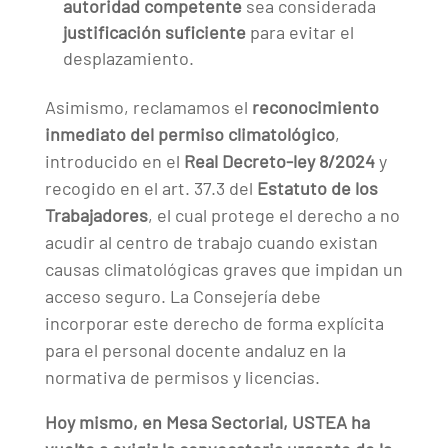
autoridad competente
sea considerada
justificación suficiente
para evitar el
desplazamiento.
Asimismo, reclamamos el
reconocimiento
inmediato del permiso climatológico
,
introducido en el
Real Decreto-ley 8/2024
y
recogido en el art. 37.3 del
Estatuto de los
Trabajadores
, el cual protege el derecho a no
acudir al centro de trabajo cuando existan
causas climatológicas graves que impidan un
acceso seguro. La Consejería debe
incorporar este derecho de forma explícita
para el personal docente andaluz en la
normativa de permisos y licencias.
Hoy mismo, en Mesa Sectorial, USTEA ha