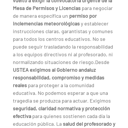
vuelto a exigir la convocatoria urgente de la
Mesa de Permisos y Licencias
para negociar
de manera específica un
permiso por
inclemencias meteorológicas
y establecer
instrucciones claras, garantistas y comunes
para todos los centros educativos. No se
puede seguir trasladando la responsabilidad
a los equipos directivos ni al profesorado, ni
normalizando situaciones de riesgo.Desde
USTEA exigimos al Gobierno andaluz
responsabilidad, compromiso y medidas
reales
para proteger a la comunidad
educativa. No podemos esperar a que una
tragedia se produzca para actuar. Exigimos
seguridad, claridad normativa y protección
efectiva
para quienes sostienen cada día la
educación pública. La
salud del profesorado y