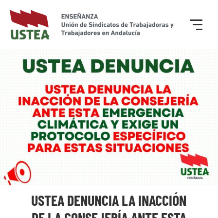
USTEA DENUNCIA LA INACCIÓN
DE LA CONSEJERÍA ANTE ESTA