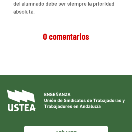
del alumnado debe ser siempre la prioridad
absoluta
.
0 comentarios