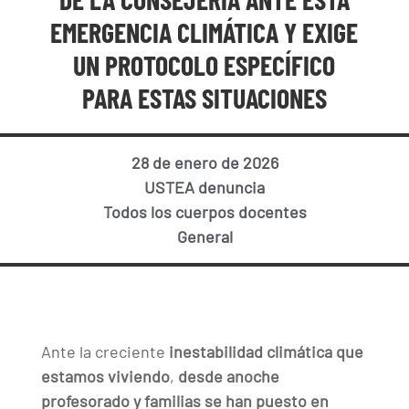
EMERGENCIA CLIMÁTICA Y EXIGE
UN PROTOCOLO ESPECÍFICO
PARA ESTAS SITUACIONES
28 de enero de 2026
USTEA denuncia
Todos los cuerpos docentes
General
Ante la creciente
inestabilidad climática que
estamos viviendo
,
desde anoche
profesorado y familias se han puesto en