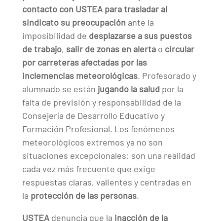
contacto con USTEA para trasladar al
sindicato su preocupación
ante la
imposibilidad de
desplazarse a sus puestos
de trabajo
,
salir de zonas en alerta
o
circular
por carreteras afectadas por las
inclemencias meteorológicas
. Profesorado y
alumnado se están
jugando la salud
por la
falta de previsión y responsabilidad de la
Consejería de Desarrollo Educativo y
Formación Profesional. Los fenómenos
meteorológicos extremos ya no son
situaciones excepcionales: son una realidad
cada vez más frecuente que exige
respuestas claras, valientes y centradas en
la
protección de las personas
.
USTEA
denuncia que la
inacción de la