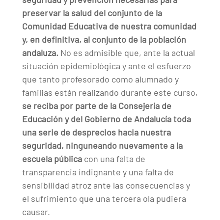
preservar la salud del conjunto de la
Comunidad Educativa de nuestra comunidad
y, en definitiva, al conjunto de la población
andaluza.
No es admisible que, ante la actual
situación epidemiológica y ante el esfuerzo
que tanto profesorado como alumnado y
familias están realizando durante este curso,
se reciba por parte de la Consejería de
Educación y del Gobierno de Andalucía toda
una serie de desprecios hacia nuestra
seguridad, ninguneando nuevamente a la
escuela pública
con una falta de
transparencia indignante y una falta de
sensibilidad atroz ante las consecuencias y
el sufrimiento que una tercera ola pudiera
causar.