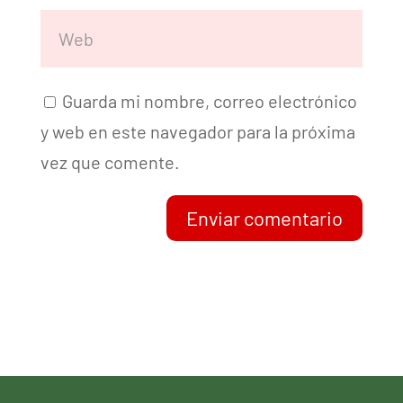
Guarda mi nombre, correo electrónico
y web en este navegador para la próxima
vez que comente.
Enviar comentario