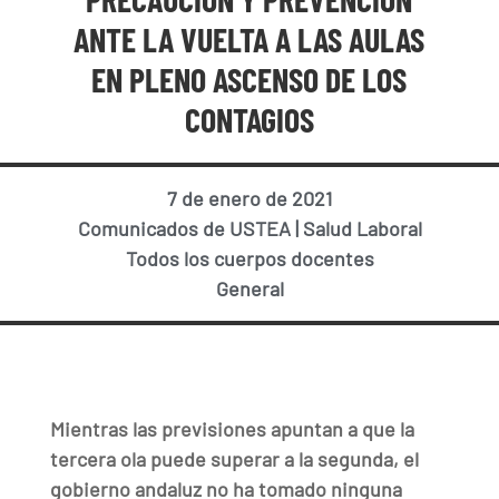
ANTE LA VUELTA A LAS AULAS
EN PLENO ASCENSO DE LOS
CONTAGIOS
7 de enero de 2021
Comunicados de USTEA
|
Salud Laboral
Todos los cuerpos docentes
General
Mientras las previsiones apuntan a que la
tercera ola puede superar a la segunda, el
gobierno andaluz no ha tomado ninguna