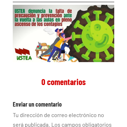
0 comentarios
Enviar un comentario
Tu dirección de correo electrónico no
será publicada.
Los campos obligatorios