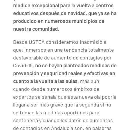
medida excepcional para la vuelta a centros
educativos después de navidad, que ya se ha
producido en numerosos municipios de
nuestra comunidad.
Desde USTEA consideramos inadmisible
que, inmersos en una tendencia totalmente
desfavorable de aumento de contagios por
Covid-19,
no se hayan planteados medidas de
prevención y seguridad reales y efectivas en
cuanto a la vuelta a las aulas
, más aún
cuando desde numerosos ámbitos de
expertos se señala que esta nueva ola podría
llegar a ser más grave que la segunda si no
se toman las medidas oportunas para
contenerla y cuando los datos de aumentos
de contagios en Andalucía son, en palabras