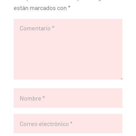
están marcados con
*