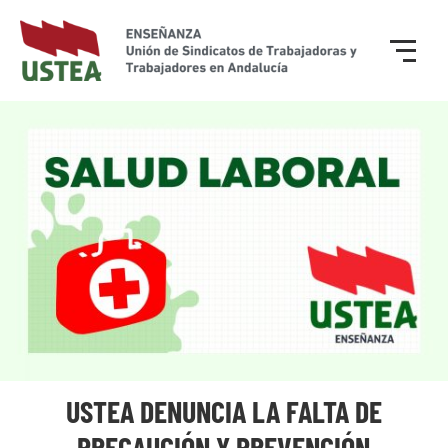
USTEA DENUNCIA LA FALTA DE
PRECAUCIÓN Y PREVENCIÓN