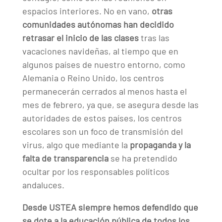
espacios interiores. No en vano,
otras
comunidades autónomas han decidido
retrasar el inicio de las clases
tras las
vacaciones navideñas, al tiempo que en
algunos países de nuestro entorno, como
Alemania o Reino Unido, los centros
permanecerán cerrados al menos hasta el
mes de febrero, ya que, se asegura desde las
autoridades de estos países, los centros
escolares son un foco de transmisión del
virus, algo que mediante la
propaganda y la
falta de transparencia
se ha pretendido
ocultar por los responsables políticos
andaluces.
Desde USTEA siempre hemos defendido que
se dote a la educación pública de todos los