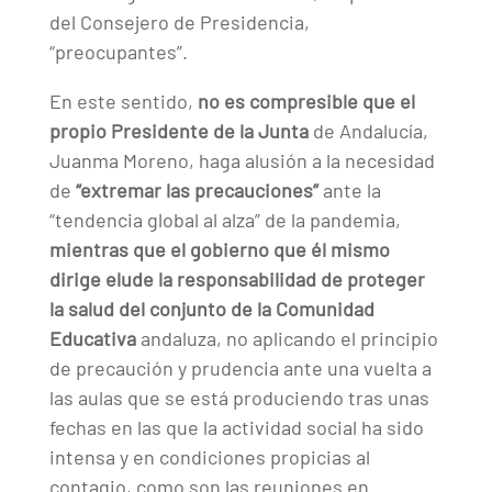
del Consejero de Presidencia,
“preocupantes”.
En este sentido,
no es compresible que el
propio
Presidente de la Junta
de Andalucía,
Juanma Moreno, haga alusión a la necesidad
de
“extremar las precauciones”
ante la
“tendencia global al alza” de la pandemia,
mientras que el gobierno que él mismo
dirige elude la responsabilidad de proteger
la salud del conjunto de la Comunidad
Educativa
andaluza, no aplicando el principio
de precaución y prudencia ante una vuelta a
las aulas que se está produciendo tras unas
fechas en las que la actividad social ha sido
intensa y en condiciones propicias al
contagio, como son las reuniones en