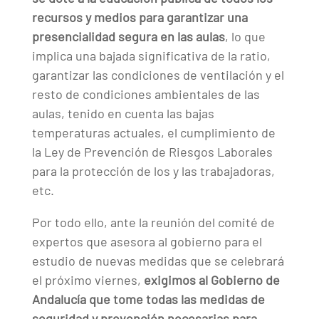
recursos y medios para garantizar una
presencialidad segura en las aulas
, lo que
implica una bajada significativa de la ratio,
garantizar las condiciones de ventilación y el
resto de condiciones ambientales de las
aulas, tenido en cuenta las bajas
temperaturas actuales, el cumplimiento de
la Ley de Prevención de Riesgos Laborales
para la protección de los y las trabajadoras,
etc.
Por todo ello, ante la reunión del comité de
expertos que asesora al gobierno para el
estudio de nuevas medidas que se celebrará
el próximo viernes,
exigimos al Gobierno de
Andalucía que tome todas las medidas de
seguridad y prevención necesarias para