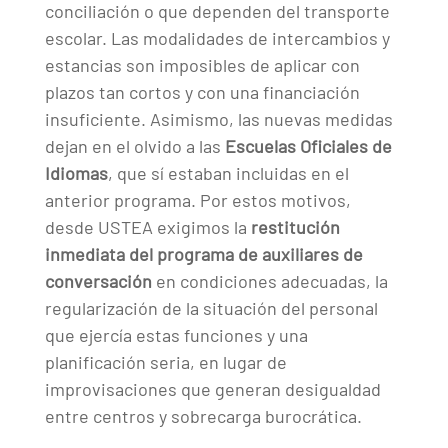
conciliación o que dependen del transporte
escolar. Las modalidades de intercambios y
estancias son imposibles de aplicar con
plazos tan cortos y con una financiación
insuficiente. Asimismo, las nuevas medidas
dejan en el olvido a las
Escuelas Oficiales de
Idiomas
, que sí estaban incluidas en el
anterior programa. Por estos motivos,
desde USTEA exigimos la
restitución
inmediata del programa de auxiliares de
conversación
en condiciones adecuadas, la
regularización de la situación del personal
que ejercía estas funciones y una
planificación seria, en lugar de
improvisaciones que generan desigualdad
entre centros y sobrecarga burocrática.