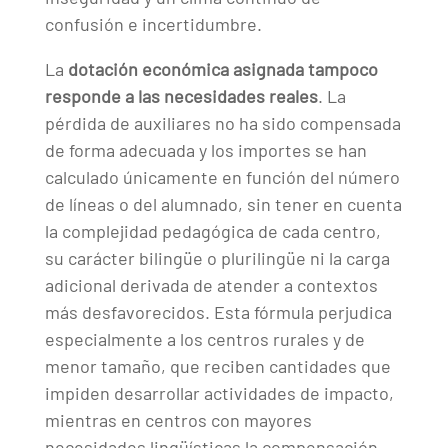
confusión e incertidumbre.
La
dotación económica asignada tampoco
responde a las necesidades reales
. La
pérdida de auxiliares no ha sido compensada
de forma adecuada y los importes se han
calculado únicamente en función del número
de líneas o del alumnado, sin tener en cuenta
la complejidad pedagógica de cada centro,
su carácter bilingüe o plurilingüe ni la carga
adicional derivada de atender a contextos
más desfavorecidos. Esta fórmula perjudica
especialmente a los centros rurales y de
menor tamaño, que reciben cantidades que
impiden desarrollar actividades de impacto,
mientras en centros con mayores
necesidades lingüísticas la compensación