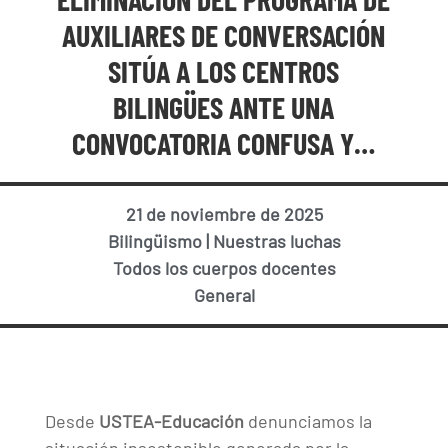
AUXILIARES DE CONVERSACIÓN
SITÚA A LOS CENTROS
BILINGÜES ANTE UNA
CONVOCATORIA CONFUSA Y…
21 de noviembre de 2025
Bilingüismo
|
Nuestras luchas
Todos los cuerpos docentes
General
Desde
USTEA-Educación
denunciamos la