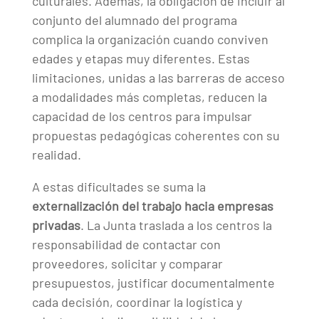
culturales. Además, la obligación de incluir al
conjunto del alumnado del programa
complica la organización cuando conviven
edades y etapas muy diferentes. Estas
limitaciones, unidas a las barreras de acceso
a modalidades más completas, reducen la
capacidad de los centros para impulsar
propuestas pedagógicas coherentes con su
realidad.
A estas dificultades se suma la
externalización del trabajo hacia empresas
privadas
. La Junta traslada a los centros la
responsabilidad de contactar con
proveedores, solicitar y comparar
presupuestos, justificar documentalmente
cada decisión, coordinar la logística y