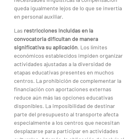
queda igualmente lejos de lo que se invertía
en personal auxiliar.
Las
restricciones incluidas en la
convocatoria dificultan de manera
significativa su aplicación
. Los límites
económicos establecidos impiden organizar
actividades ajustadas a la diversidad de
etapas educativas presentes en muchos
centros. La prohibición de complementar la
financiación con aportaciones externas
reduce aún más las opciones educativas
disponibles. La imposibilidad de destinar
parte del presupuesto al transporte afecta
especialmente a los centros que necesitan
desplazarse para participar en actividades