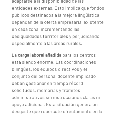
adaptarse a la disponibilidad de las
entidades externas. Esto implica que fondos
públicos destinados a la mejora lingüística
dependan de la oferta empresarial existente
en cada zona, incrementando las
desigualdades territoriales y perjudicando
especialmente a las áreas rurales.
La
carga laboral añadida
para los centros
está siendo enorme. Las coordinaciones
bilingües, los equipos directivos y el
conjunto del personal docente implicado
deben gestionar en tiempo récord
solicitudes, memorias y trámites
administrativos sin instrucciones claras ni
apoyo adicional. Esta situación genera un
desgaste que repercute directamente en la