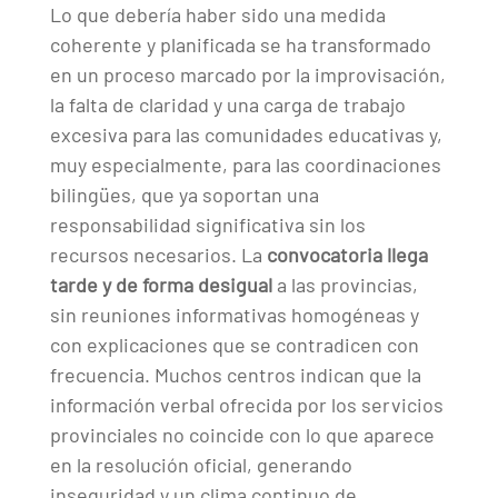
Lo que debería haber sido una medida
coherente y planificada se ha transformado
en un proceso marcado por la improvisación,
la falta de claridad y una carga de trabajo
excesiva para las comunidades educativas y,
muy especialmente, para las coordinaciones
bilingües, que ya soportan una
responsabilidad significativa sin los
recursos necesarios. La
convocatoria llega
tarde y de forma desigual
a las provincias,
sin reuniones informativas homogéneas y
con explicaciones que se contradicen con
frecuencia. Muchos centros indican que la
información verbal ofrecida por los servicios
provinciales no coincide con lo que aparece
en la resolución oficial, generando
inseguridad y un clima continuo de