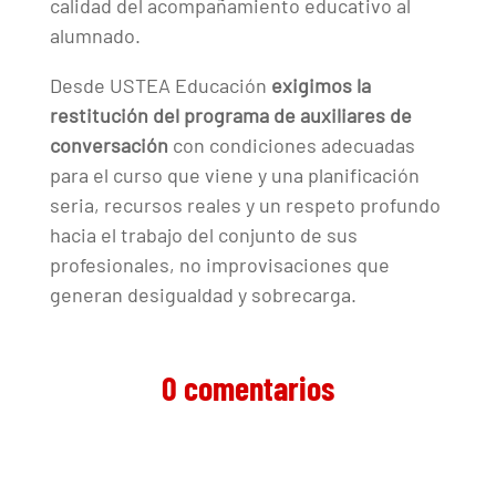
calidad del acompañamiento educativo al
alumnado.
Desde USTEA Educación
exigimos la
restitución del programa de auxiliares de
conversación
con condiciones adecuadas
para el curso que viene y una planificación
seria, recursos reales y un respeto profundo
hacia el trabajo del conjunto de sus
profesionales, no improvisaciones que
generan desigualdad y sobrecarga.
0 comentarios