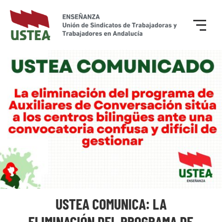
USTEA COMUNICA: LA
ELIMINACIÓN DEL PROGRAMA DE