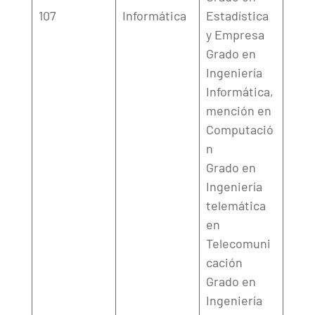
107
Informática
Estadística
y Empresa
Grado en
Ingeniería
Informática,
mención en
Computació
n
Grado en
Ingeniería
telemática
en
Telecomuni
cación
Grado en
Ingeniería