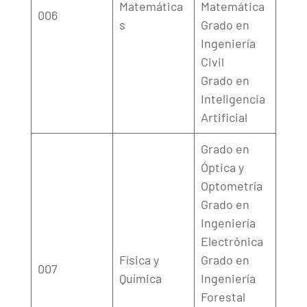
Matemática
Matemática
006
s
Grado en
Ingeniería
Civil
Grado en
Inteligencia
Artificial
Grado en
Óptica y
Optometría
Grado en
Ingeniería
Electrónica
Física y
Grado en
007
Química
Ingeniería
Forestal