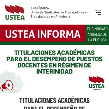
TITULACIONES ACADÉMICAS
PARA EL DESEMPEÑO DE