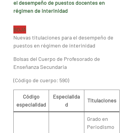
el desempeño de puestos docentes en
régimen de interinidad
BOJA
Nuevas titulaciones para el desempeño de
puestos en régimen de interinidad
Bolsas del Cuerpo de Profesorado de
Enseñanza Secundaria
(Código de cuerpo: 590)
Código
Especialida
Titulaciones
especialidad
d
Grado en
Periodismo