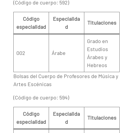
(Código de cuerpo: 592)
Código
Especialida
Titulaciones
especialidad
d
Grado en
Estudios
002
Árabe
Árabes y
Hebreos
Bolsas del Cuerpo de Profesores de Música y
Artes Escénicas
(Código de cuerpo: 594)
Código
Especialida
Titulaciones
especialidad
d