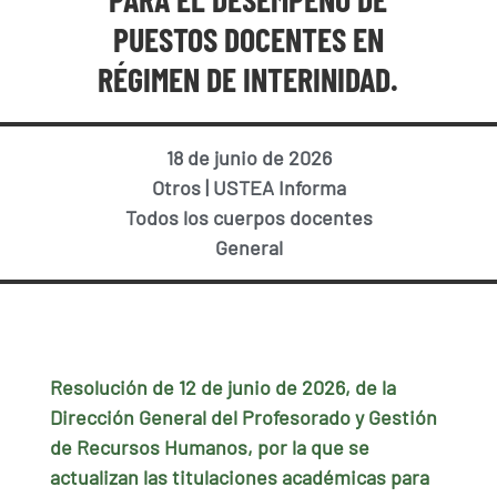
PUESTOS DOCENTES EN
RÉGIMEN DE INTERINIDAD.
18 de junio de 2026
Otros
|
USTEA Informa
Todos los cuerpos docentes
General
Resolución de 12 de junio de 2026, de la
Dirección General del Profesorado y Gestión
de Recursos Humanos, por la que se
actualizan las titulaciones académicas para