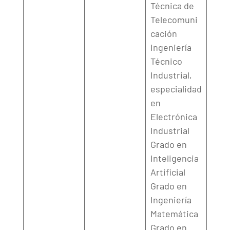
Técnica de
Telecomuni
cación
Ingeniería
Técnico
Industrial,
especialidad
en
Electrónica
Industrial
Grado en
Inteligencia
Artificial
Grado en
Ingeniería
Matemática
Grado en