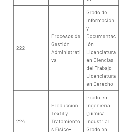
Grado de
Información
y
Procesos de
Documentac
Gestión
ión
222
Administrati
Licenciatura
va
en Ciencias
del Trabajo
Licenciatura
en Derecho
Grado en
Producción
Ingeniería
Textil y
Química
224
Tratamiento
Industrial
s Físico-
Grado en