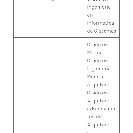
Ingeniería
en
Informática
de Sistemas
Grado en
Marina
Grado en
Ingeniería
Minera
Arquitecto
Grado en
Arquitectur
a/Fundamen
tos de
Arquitectur
a