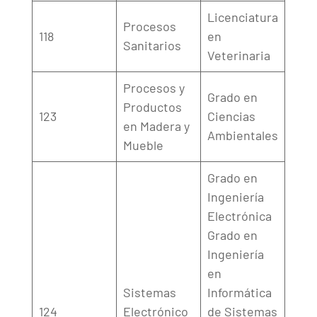
Licenciatura
Procesos
118
en
Sanitarios
Veterinaria
Procesos y
Grado en
Productos
123
Ciencias
en Madera y
Ambientales
Mueble
Grado en
Ingeniería
Electrónica
Grado en
Ingeniería
en
Sistemas
Informática
124
Electrónico
de Sistemas