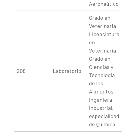
Aeronaútico
Grado en
Veterinaria
Licenciatura
en
Veterinaria
Grado en
Ciencias y
208
Laboratorio
Tecnología
de los
Alimentos
Ingeniera
Industrial,
especialidad
de Química