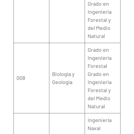
Grado en
Ingeniería
Forestal y
del Medio
Natural
Grado en
Ingeniería
Forestal
Biología y
Grado en
008
Geología
Ingeniería
Forestal y
del Medio
Natural
Ingeniería
Naval