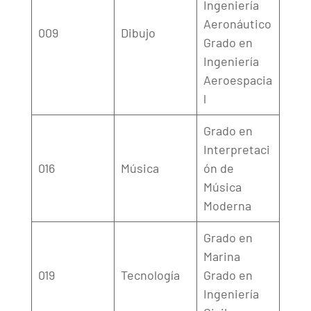
Ingeniería
Aeronáutico
009
Dibujo
Grado en
Ingeniería
Aeroespacia
l
Grado en
Interpretaci
016
Música
ón de
Música
Moderna
Grado en
Marina
019
Tecnología
Grado en
Ingeniería