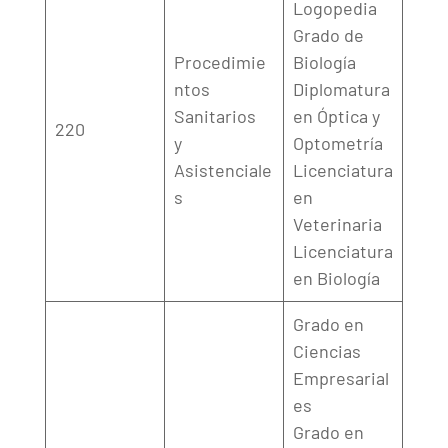
Logopedia
Grado de
Procedimie
Biología
ntos
Diplomatura
Sanitarios
en Óptica y
220
y
Optometría
Asistenciale
Licenciatura
s
en
Veterinaria
Licenciatura
en Biología
Grado en
Ciencias
Empresarial
es
Grado en