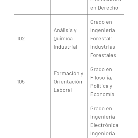
en Derecho
Grado en
Análisis y
Ingeniería
102
Química
Forestal:
Industrial
Industrias
Forestales
Grado en
Formación y
Filosofía,
105
Orientación
Política y
Laboral
Economía
Grado en
Ingeniería
Electrónica
Ingeniería