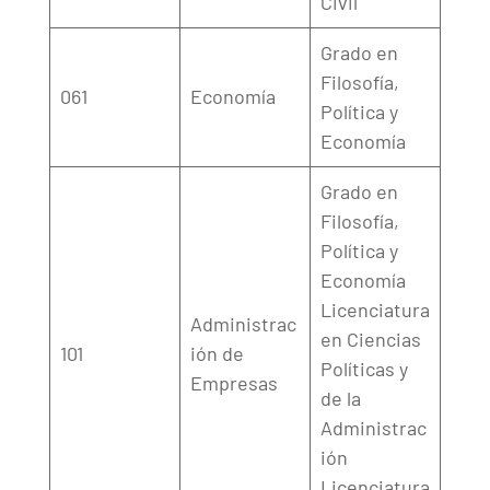
Civil
Grado en
Filosofía,
061
Economía
Política y
Economía
Grado en
Filosofía,
Política y
Economía
Licenciatura
Administrac
en Ciencias
101
ión de
Políticas y
Empresas
de la
Administrac
ión
Licenciatura