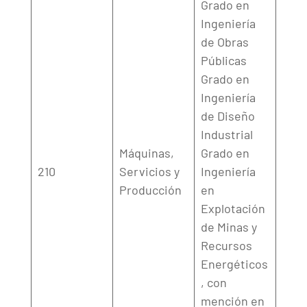
Grado en
Ingeniería
de Obras
Públicas
Grado en
Ingeniería
de Diseño
Industrial
Máquinas,
Grado en
210
Servicios y
Ingeniería
Producción
en
Explotación
de Minas y
Recursos
Energéticos
, con
mención en