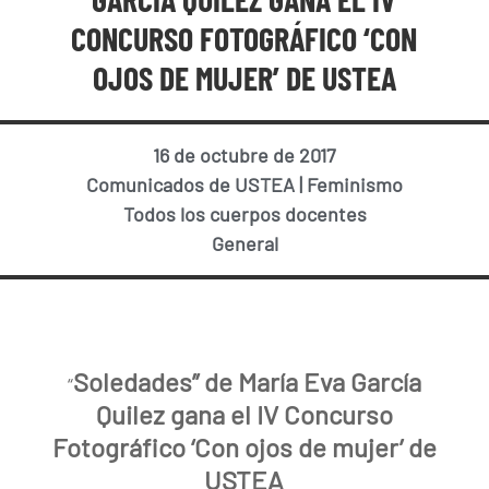
CONCURSO FOTOGRÁFICO ‘CON
OJOS DE MUJER’ DE USTEA
16 de octubre de 2017
Comunicados de USTEA
|
Feminismo
Todos los cuerpos docentes
General
Soledades” de María Eva García
“
Quilez gana el IV Concurso
Fotográfico ‘Con ojos de mujer’ de
USTEA