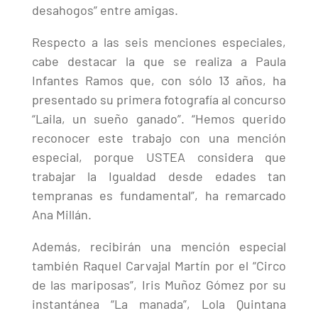
desahogos” entre amigas.
Respecto a las seis menciones especiales,
cabe destacar la que se realiza a Paula
Infantes Ramos que, con sólo 13 años, ha
presentado su primera fotografía al concurso
“Laila, un sueño ganado”. “Hemos querido
reconocer este trabajo con una mención
especial, porque USTEA considera que
trabajar la Igualdad desde edades tan
tempranas es fundamental”, ha remarcado
Ana Millán.
Además, recibirán una mención especial
también Raquel Carvajal Martín por el “Circo
de las mariposas”, Iris Muñoz Gómez por su
instantánea “La manada”, Lola Quintana