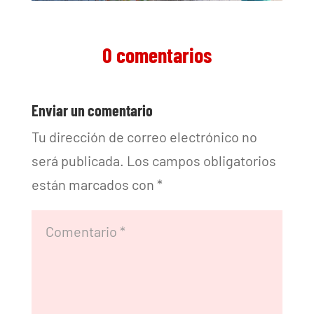
0 comentarios
Enviar un comentario
Tu dirección de correo electrónico no
será publicada.
Los campos obligatorios
están marcados con
*