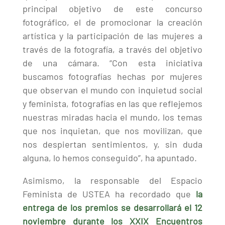
principal objetivo de este concurso
fotográfico, el de promocionar la creación
artística y la participación de las mujeres a
través de la fotografía, a través del objetivo
de una cámara. “Con esta iniciativa
buscamos fotografías hechas por mujeres
que observan el mundo con inquietud social
y feminista, fotografías en las que reflejemos
nuestras miradas hacia el mundo, los temas
que nos inquietan, que nos movilizan, que
nos despiertan sentimientos, y, sin duda
alguna, lo hemos conseguido”, ha apuntado.
Asimismo, la responsable del Espacio
Feminista de USTEA ha recordado que
la
entrega de los premios se desarrollará el 12
noviembre durante los XXIX Encuentros