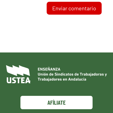
Enviar comentario
AFÍLIATE