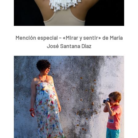
Mención especial – «Mirar y sentir» de María
José Santana Díaz