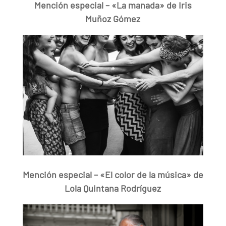
Mención especial – «La manada» de Iris
Muñoz Gómez
Mención especial – «El color de la música» de
Lola Quintana Rodríguez