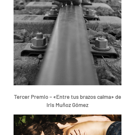
Tercer Premio – «Entre tus brazos calma» de
Iris Muñoz Gómez