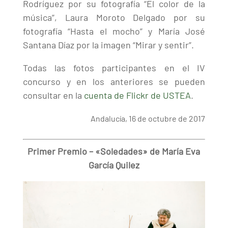
Rodríguez por su fotografía “El color de la
música”, Laura Moroto Delgado por su
fotografía “Hasta el mocho” y María José
Santana Díaz por la imagen “Mirar y sentir”.
Todas las fotos participantes en el IV
concurso y en los anteriores se pueden
consultar en la
cuenta de Flickr de USTEA
.
Andalucía, 16 de octubre de 2017
Primer Premio – «Soledades» de María Eva
García Quilez