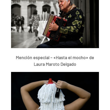
Mención especial – «Hasta el mocho» de
Laura Maroto Delgado