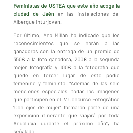
Feministas de USTEA que este año acoge la
ciudad de Jaén
en las instalaciones del
Albergue Inturjoven.
Por último, Ana Millán ha indicado que los
reconocimientos que se harán a las
ganadoras son la entrega de un premio de
350€ a la foto ganadora, 200€ a la segunda
mejor fotografía y 100
€
a la fotografía que
quede en tercer lugar de este podio
femenino y feminista. “Además de las seis
menciones especiales, todas las imágenes
que participen en el IV Concurso Fotográfico
‘Con ojos de mujer’ formarán parte de una
exposición itinerante que viajará por toda
Andalucía durante el próximo año”, ha
señalado.