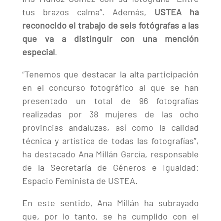
tus brazos calma”. Además,
USTEA ha
reconocido el trabajo de seis fotógrafas a las
que va a distinguir con una mención
especial
.
“
Tenemos que destacar la alta participación
en el concurso fotográfico al que se han
presentado un total de 96 fotografías
realizadas por 38 mujeres de las ocho
provincias andaluzas, así como la calidad
técnica y artística de todas las fotografías”,
ha destacado Ana Millán García, responsable
de la Secretaría de Géneros e Igualdad:
Espacio Feminista de USTEA.
En este sentido, Ana Millán ha subrayado
que, por lo tanto, se ha cumplido con el