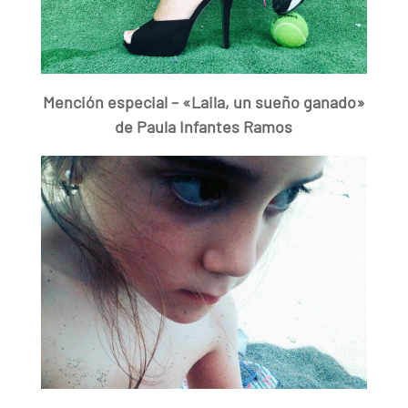
Mención especial – «Laila, un sueño ganado»
de Paula Infantes Ramos