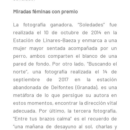
Miradas féminas con premio
La fotografía ganadora, “Soledades” fue
realizada el 10 de octubre de 2014 en la
Estación de Linares-Baeza y enmarca a una
mujer mayor sentada acompañada por un
perro, ambos comparten el blanco de una
pared de fondo. Por otro lado, “Buscando el
norte”, una fotografía realizada el 14 de
septiembre de 2017 en la estación
abandonada de Deifontes (Granada), es una
metáfora de lo que persigue su autora en
estos momentos, encontrar la dirección vital
adecuada. Por último, la tercera fotografía,
“Entre tus brazos calma” es el recuerdo de
“una mañana de desayuno al sol, charlas y