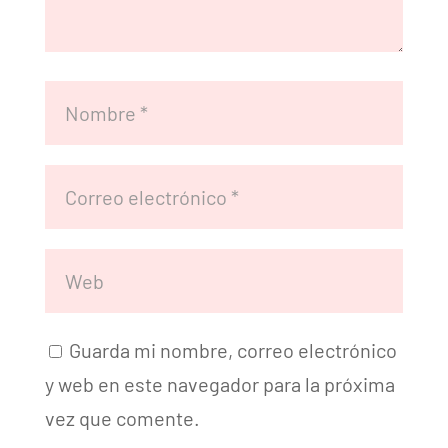
Guarda mi nombre, correo electrónico
y web en este navegador para la próxima
vez que comente.