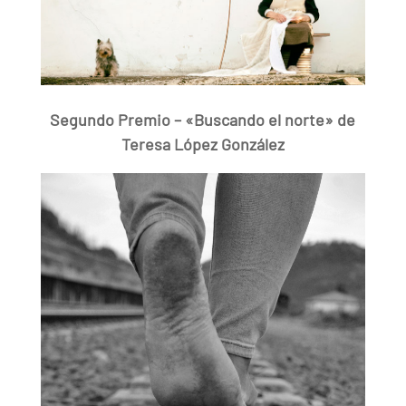
Segundo Premio – «Buscando el norte» de
Teresa López González