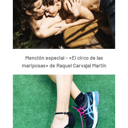
Mención especial – «El circo de las
mariposas» de Raquel Carvajal Martín