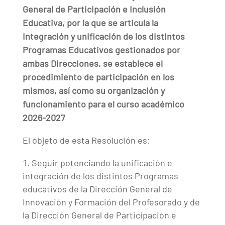
General de Participación e Inclusión
Educativa, por la que se articula la
integración y unificación de los distintos
Programas Educativos gestionados por
ambas Direcciones, se establece el
procedimiento de participación en los
mismos, así como su organización y
funcionamiento para el curso académico
2026-2027
El objeto de esta Resolución es:
Seguir potenciando la unificación e
integración de los distintos Programas
educativos de la Dirección General de
Innovación y Formación del Profesorado y de
la Dirección General de Participación e