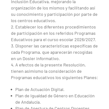
Inclusión Educativa, mejorando la
organización de los mismos y facilitando así
su conocimiento y participación por parte de
los centros educativos.
Establecer los diferentes procedimientos
de participación en los referidos Programas
Educativos para el curso escolar 2026/2027.
Disponer las características específicas de
cada Programa, que aparecerán recogidas
en un Dosier informativo.
A efectos de la presente Resolución,
tienen asimismo la consideración de
Programas educativos los siguientes Planes:
Plan de Actuación Digital.
Plan de Igualdad de Género en Educación
de Andalucía.
Plan de Apertura de Centros Docentes.