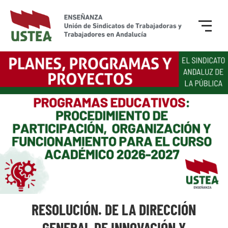
RESOLUCIÓN. DE LA DIRECCIÓN
GENERAL DE INNOVACIÓN Y