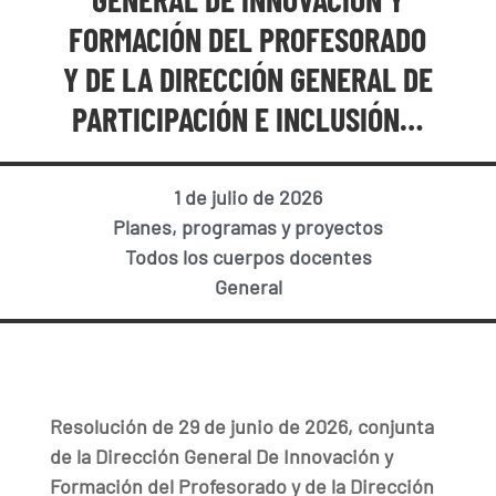
FORMACIÓN DEL PROFESORADO
Y DE LA DIRECCIÓN GENERAL DE
PARTICIPACIÓN E INCLUSIÓN…
1 de julio de 2026
Planes, programas y proyectos
Todos los cuerpos docentes
General
Resolución de 29 de junio de 2026, conjunta
de la Dirección General De Innovación y
Formación del Profesorado y de la Dirección