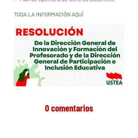
TODA LA INFORMACIÓN AQUÍ
0 comentarios