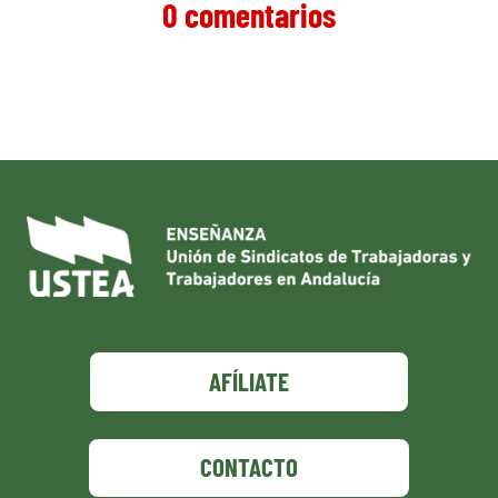
0 comentarios
AFÍLIATE
CONTACTO