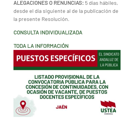
ALEGACIONES O RENUNCIAS:
5 días hábiles,
desde el día siguiente al de la publicación de
la presente Resolución.
CONSULTA INDIVIDUALIZADA
TODA LA INFORMACIÓN