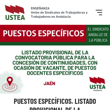
PUESTOS ESPECÍFICOS. LISTADO
PROVISIONAL DE LA