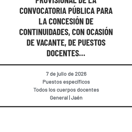
CONVOCATORIA PÚBLICA PARA
LA CONCESIÓN DE
CONTINUIDADES, CON OCASIÓN
DE VACANTE, DE PUESTOS
DOCENTES…
7 de julio de 2026
Puestos específicos
Todos los cuerpos docentes
General
|
Jaén