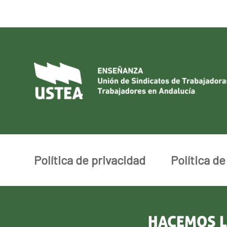
Política de privacidad
Política d
HACEMOS L