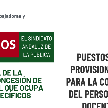
PUESTOS
PROVISIO
PARA LA C
DEL PERS
DOCEN