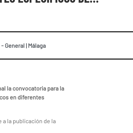
-
General
|
Málaga
al la convocatoria para la
cos en diferentes
e a la publicación de la