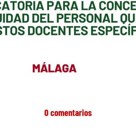
0 comentarios