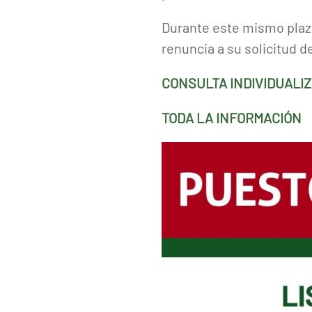
Durante este mismo plaz
renuncia a su solicitud de
CONSULTA INDIVIDUALI
TODA LA INFORMACIÓN