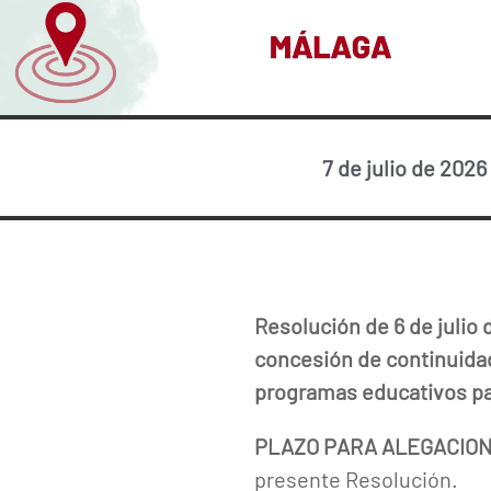
7 de julio de 2026
Resolución de 6 de julio 
concesión de continuida
programas educativos pa
PLAZO PARA ALEGACIO
presente Resolución.