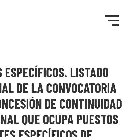
 ESPECÍFICOS. LISTADO
NAL DE LA CONVOCATORIA
ONCESIÓN DE CONTINUIDAD
ONAL QUE OCUPA PUESTOS
TES ESPECÍFICOS DE…