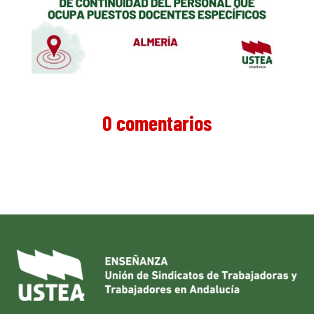
0 comentarios