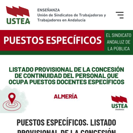
PUESTOS ESPECÍFICOS. LISTADO
PROVISIONAL DE LA CONCESIÓN