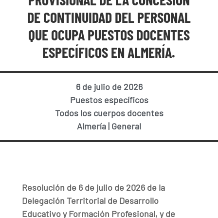
DE CONTINUIDAD DEL PERSONAL
QUE OCUPA PUESTOS DOCENTES
ESPECÍFICOS EN ALMERÍA.
6 de julio de 2026
Puestos específicos
Todos los cuerpos docentes
Almería
|
General
Resolución de 6 de julio de 2026 de la
Delegación Territorial de Desarrollo
Educativo y Formación Profesional, y de