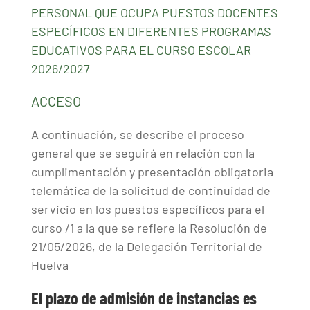
PERSONAL QUE OCUPA PUESTOS DOCENTES
ESPECÍFICOS EN DIFERENTES PROGRAMAS
EDUCATIVOS PARA EL CURSO ESCOLAR
2026/2027
ACCESO
A continuación, se describe el proceso
general que se seguirá en relación con la
cumplimentación y presentación obligatoria
telemática de la solicitud de continuidad de
servicio en los puestos específicos para el
curso /1 a la que se refiere la Resolución de
21/05/2026, de la Delegación Territorial de
Huelva
El plazo de admisión de instancias es