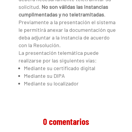
solicitud.
No son válidas las instancias
cumplimentadas y no teletramitadas
.
Previamente a la presentación el sistema
le permitirá anexar la documentación que
deba adjuntar a la instancia de acuerdo
con la Resolución.
La presentación telemática puede
realizarse por las siguientes vías:
Mediante su certificado digital
Mediante su DIPA
Mediante su localizador
0 comentarios