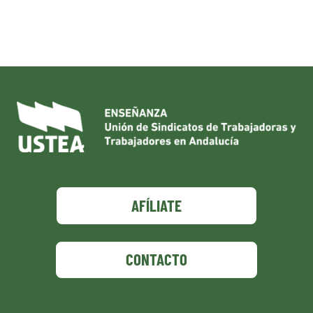
AFÍLIATE
CONTACTO