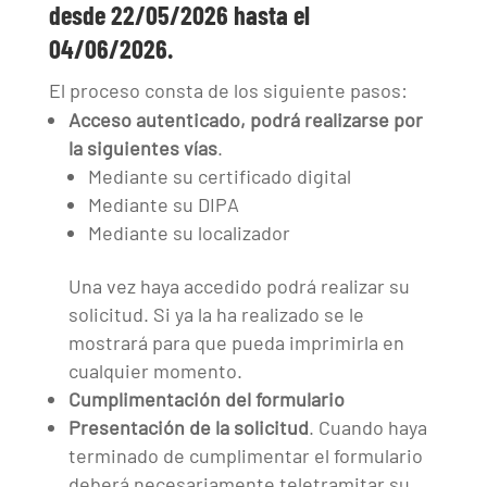
desde 22/05/2026 hasta el
04/06/2026.
El proceso consta de los siguiente pasos:
Acceso autenticado, podrá realizarse por
la siguientes vías
.
Mediante su certificado digital
Mediante su DIPA
Mediante su localizador
Una vez haya accedido podrá realizar su
solicitud. Si ya la ha realizado se le
mostrará para que pueda imprimirla en
cualquier momento.
Cumplimentación del formulario
Presentación de la solicitud
. Cuando haya
terminado de cumplimentar el formulario
deberá necesariamente teletramitar su