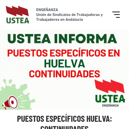
PUESTOS ESPECÍFICOS HUELVA:
CONTINUIDADES