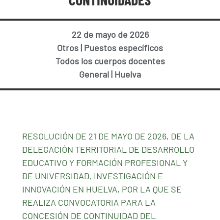
22 de mayo de 2026
Otros
|
Puestos específicos
Todos los cuerpos docentes
General
|
Huelva
RESOLUCIÓN DE 21 DE MAYO DE 2026, DE LA
DELEGACIÓN TERRITORIAL DE DESARROLLO
EDUCATIVO Y FORMACIÓN PROFESIONAL Y
DE UNIVERSIDAD, INVESTIGACIÓN E
INNOVACIÓN EN HUELVA, POR LA QUE SE
REALIZA CONVOCATORIA PARA LA
CONCESIÓN DE CONTINUIDAD DEL