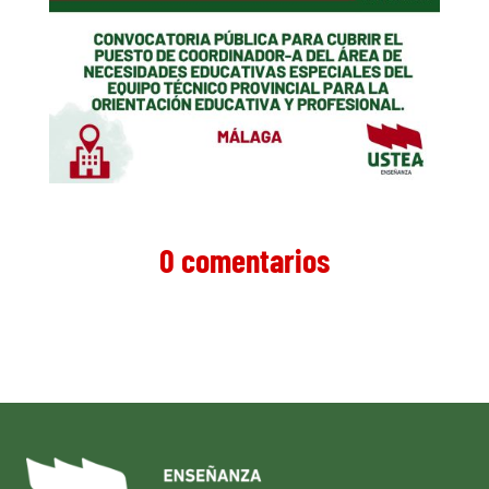
0 comentarios