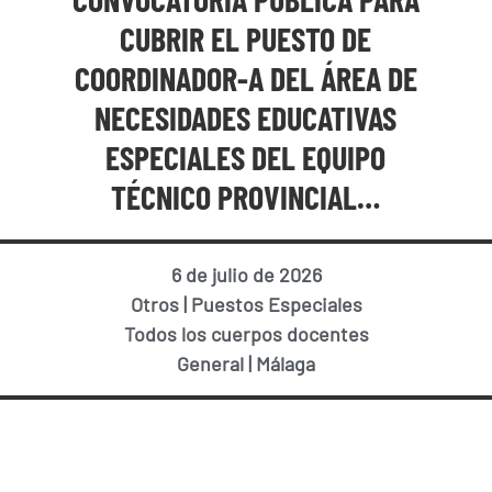
CUBRIR EL PUESTO DE
COORDINADOR-A DEL ÁREA DE
NECESIDADES EDUCATIVAS
ESPECIALES DEL EQUIPO
TÉCNICO PROVINCIAL…
6 de julio de 2026
Otros
|
Puestos Especiales
Todos los cuerpos docentes
General
|
Málaga