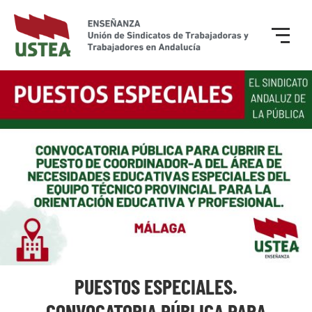
PUESTOS ESPECIALES.
CONVOCATORIA PÚBLICA PARA