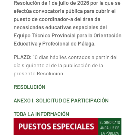
Resolución de 1 de julio de 2026 por la que se
efectúa convocatoria pública para cubrir el
puesto de coordinador-a del área de
necesidades educativas especiales del
Equipo Técnico Provincial para la Orientación
Educativa y Profesional de Málaga.
PLAZO:
10 días hábiles contados a partir del
día siguiente al de la publicación de la
presente Resolución.
RESOLUCIÓN
ANEXO I. SOLICITUD DE PARTICIPACIÓN
TODA LA INFORMACIÓN