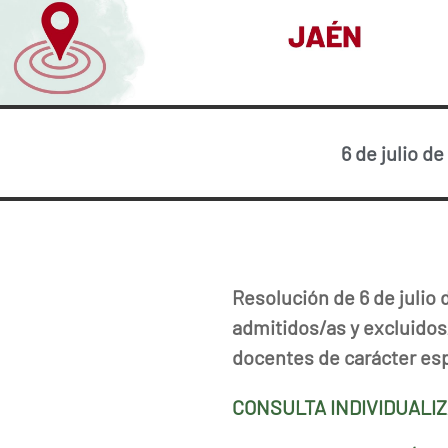
6 de julio d
Resolución de 6 de julio 
admitidos/as y excluidos
docentes de carácter esp
CONSULTA INDIVIDUALI