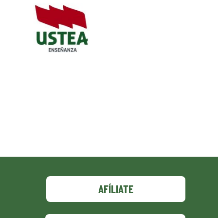
AFÍLIATE