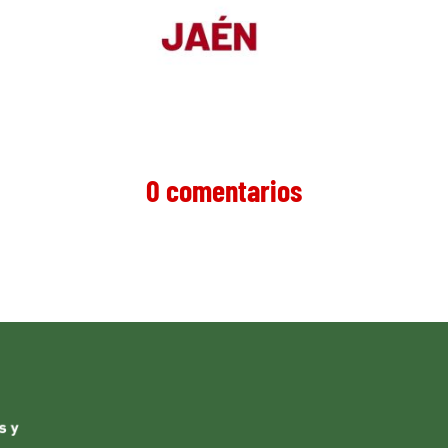
0 comentarios