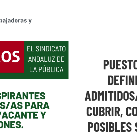
PUESTO
DEFIN
ADMITIDOS
CUBRIR, C
POSIBLES 