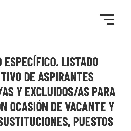
 ESPECÍFICO. LISTADO
ITIVO DE ASPIRANTES
/AS Y EXCLUIDOS/AS PARA
ON OCASIÓN DE VACANTE Y
SUSTITUCIONES, PUESTOS