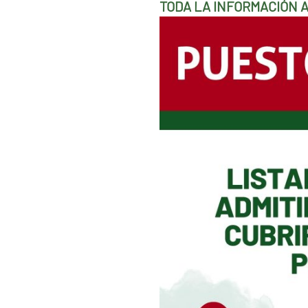
TODA LA INFORMACIÓN 