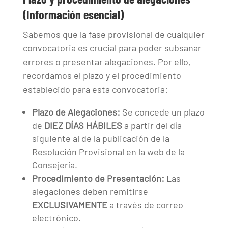
(Información esencial)
Sabemos que la fase provisional de cualquier
convocatoria es crucial para poder subsanar
errores o presentar alegaciones. Por ello,
recordamos el plazo y el procedimiento
establecido para esta convocatoria:
Plazo de Alegaciones:
Se concede un plazo
de
DIEZ DÍAS HÁBILES
a partir del día
siguiente al de la publicación de la
Resolución Provisional en la web de la
Consejería.
Procedimiento de Presentación:
Las
alegaciones deben remitirse
EXCLUSIVAMENTE
a través de correo
electrónico.