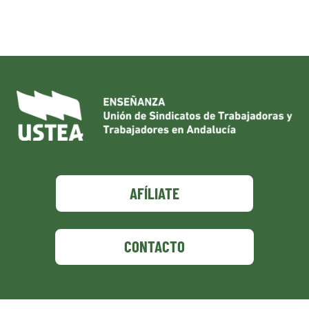
AFÍLIATE
CONTACTO