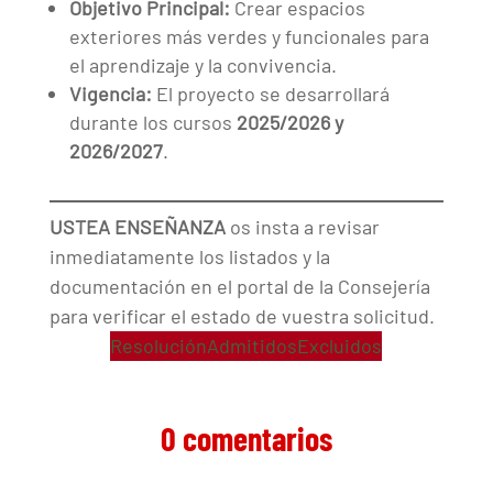
Objetivo Principal:
Crear espacios
exteriores más verdes y funcionales para
el aprendizaje y la convivencia.
Vigencia:
El proyecto se desarrollará
durante los cursos
2025/2026 y
2026/2027
.
USTEA ENSEÑANZA
os insta a revisar
inmediatamente los listados y la
documentación en el portal de la Consejería
para verificar el estado de vuestra solicitud.
Resolución
Admitidos
Excluidos
0 comentarios