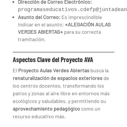
Dirección de Correo Electrónico:
programaseducativos.cdefp@juntadean
Asunto del Correo:
Es imprescindible
indicar en el asunto:
«ALEGACIÓN AULAS
VERDES ABIERTAS»
para su correcta
tramitación.
Aspectos Clave del Proyecto AVA
El
Proyecto Aulas Verdes Abiertas
busca la
renaturalización de espacios exteriores
de
los centros docentes, transformando los
patios y zonas al aire libre en entornos más
ecológicos y saludables, y permitiendo su
aprovechamiento pedagógico
como un
recurso educativo más.