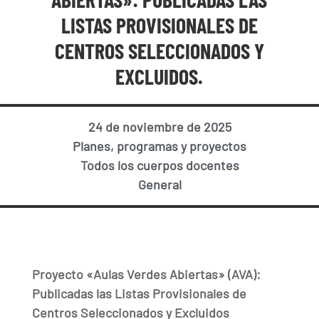
LISTAS PROVISIONALES DE
CENTROS SELECCIONADOS Y
EXCLUIDOS.
24 de noviembre de 2025
Planes, programas y proyectos
Todos los cuerpos docentes
General
Proyecto «Aulas Verdes Abiertas» (AVA):
Publicadas las Listas Provisionales de
Centros Seleccionados y Excluidos