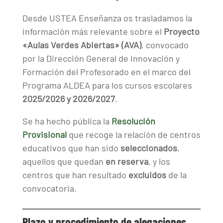
Desde USTEA Enseñanza os trasladamos la
información más relevante sobre el
Proyecto
«Aulas Verdes Abiertas» (AVA)
, convocado
por la Dirección General de Innovación y
Formación del Profesorado en el marco del
Programa ALDEA para los cursos escolares
2025/2026 y 2026/2027
.
Se ha hecho pública la
Resolución
Provisional
que recoge la relación de centros
educativos que han sido
seleccionados
,
aquellos que quedan
en reserva
, y los
centros que han resultado
excluidos
de la
convocatoria.
Plazo y procedimiento de alegaciones