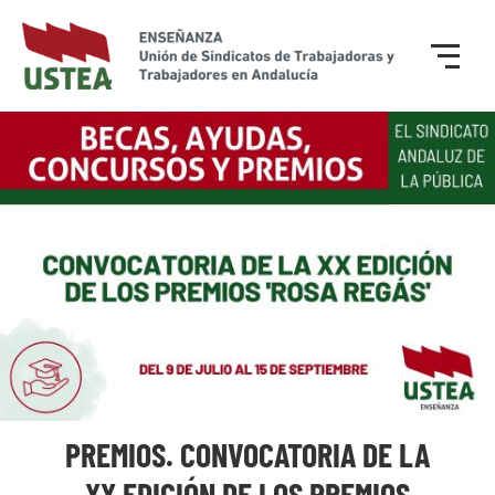
PREMIOS. CONVOCATORIA DE LA
XX EDICIÓN DE LOS PREMIOS