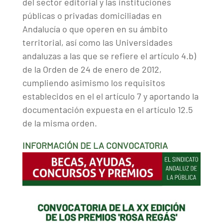
del sector editorial y las instituciones
públicas o privadas domiciliadas en
Andalucía o que operen en su ámbito
territorial, así como las Universidades
andaluzas a las que se refiere el artículo 4.b)
de la Orden de 24 de enero de 2012,
cumpliendo asimismo los requisitos
establecidos en el el artículo 7 y aportando la
documentación expuesta en el artículo 12.5
de la misma orden.
INFORMACIÓN DE LA CONVOCATORIA