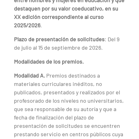
entre hombres y mujeres en educación y que
destaquen por su valor coeducativo, en su
XX edición correspondiente al curso
2025/2026
.
Plazo de presentación de solicitudes
: Del 9
de julio al 15 de septiembre de 2026.
Modalidades de los premios.
Modalidad A.
Premios destinados a
materiales curriculares inéditos, no
publicados, presentados y realizados por el
profesorado de los niveles no universitarios,
que sea responsable de su autoría y que a
fecha de finalización del plazo de
presentación de solicitudes se encuentren
prestando servicio en centros públicos cuya