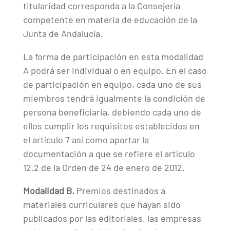
titularidad corresponda a la Consejería
competente en materia de educación de la
Junta de Andalucía.
La forma de participación en esta modalidad
A podrá ser individual o en equipo. En el caso
de participación en equipo, cada uno de sus
miembros tendrá igualmente la condición de
persona beneficiaria, debiendo cada uno de
ellos cumplir los requisitos establecidos en
el artículo 7 así como aportar la
documentación a que se refiere el artículo
12.2 de la Orden de 24 de enero de 2012.
Modalidad B.
Premios destinados a
materiales curriculares que hayan sido
publicados por las editoriales, las empresas