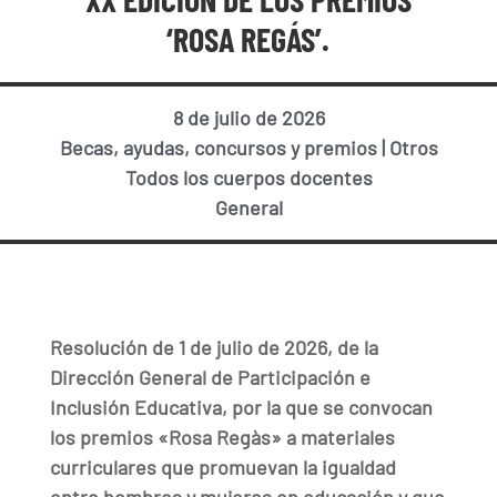
‘ROSA REGÁS’.
8 de julio de 2026
Becas, ayudas, concursos y premios
|
Otros
Todos los cuerpos docentes
General
Resolución de 1 de julio de 2026, de la
Dirección General de Participación e
Inclusión Educativa, por la que se convocan
los premios «Rosa Regàs» a materiales
curriculares que promuevan la igualdad