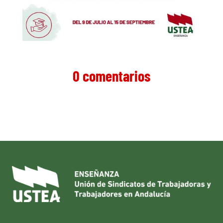
0 comentarios