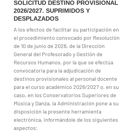
SOLICITUD DESTINO PROVISIONAL
2026/2027. SUPRIMIDOS Y
DESPLAZADOS
A los efectos de facilitar su participación en
el procedimiento convocado por Resolución
de 10 de junio de 2026, de la Dirección
General del Profesorado y Gestión de
Recursos Humanos, por la que se efectúa
convocatoria para la adjudicación de
destinos provisionales al personal docente
para el curso académico 2026/2027 o, en su
caso, en los Conservatorios Superiores de
Música y Danza, la Administración pone a su
disposición la presente herramienta
electrónica, informándole de los siguientes
aspectos: