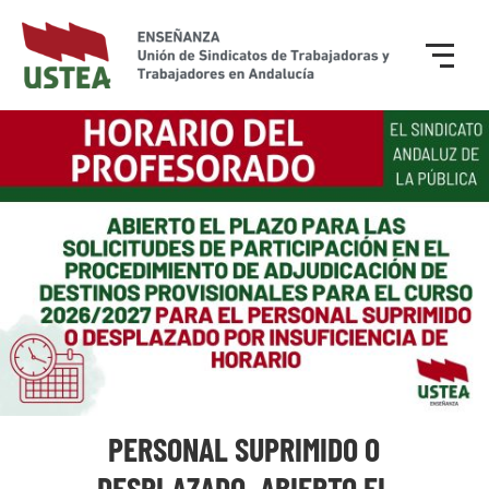
PERSONAL SUPRIMIDO O
DESPLAZADO. ABIERTO EL