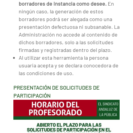
borradores de instancia como desee.
En
ningún caso, la generación de estos
borradores podrá ser alegada como una
presentación defectuosa ni subsanable. La
Administración no accede al contenido de
dichos borradores, solo a las solicitudes
firmadas y registradas dentro del plazo.
Al utilizar esta herramienta la persona
usuaria acepta y se declara conocedora de
las condiciones de uso.
PRESENTACIÓN DE SOLICITUDES DE
PARTICIPACIÓN