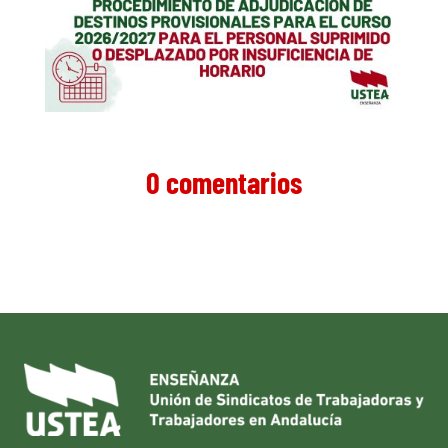
0 comentarios