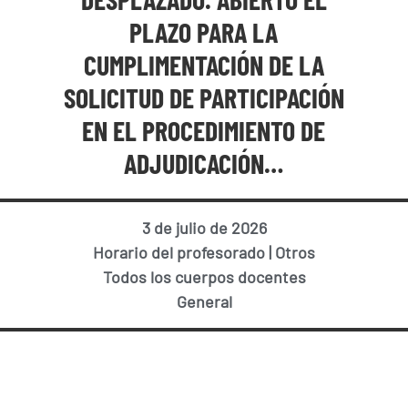
PLAZO PARA LA
CUMPLIMENTACIÓN DE LA
SOLICITUD DE PARTICIPACIÓN
EN EL PROCEDIMIENTO DE
ADJUDICACIÓN…
3 de julio de 2026
Horario del profesorado
|
Otros
Todos los cuerpos docentes
General