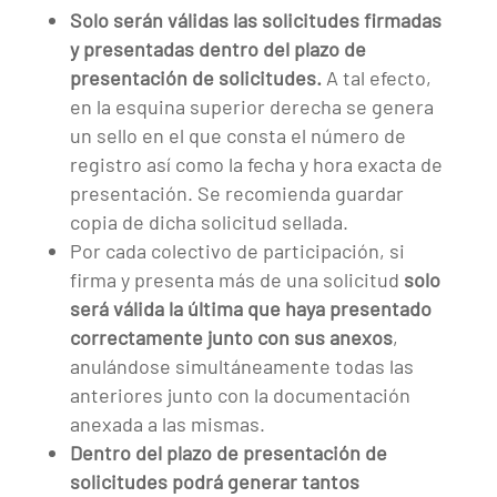
Solo serán válidas las solicitudes firmadas
y presentadas dentro del plazo de
presentación de solicitudes.
A tal efecto,
en la esquina superior derecha se genera
un sello en el que consta el número de
registro así como la fecha y hora exacta de
presentación. Se recomienda guardar
copia de dicha solicitud sellada.
Por cada colectivo de participación, si
firma y presenta más de una solicitud
solo
será válida la última que haya presentado
correctamente junto con sus anexos
,
anulándose simultáneamente todas las
anteriores junto con la documentación
anexada a las mismas.
Dentro del plazo de presentación de
solicitudes podrá generar tantos