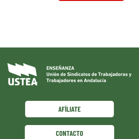
AFÍLIATE
CONTACTO