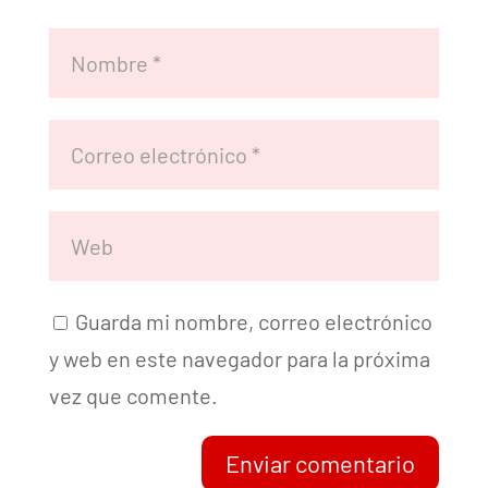
Guarda mi nombre, correo electrónico
y web en este navegador para la próxima
vez que comente.
Enviar comentario