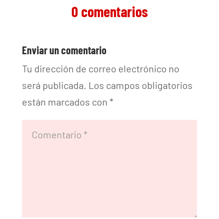
0 comentarios
Enviar un comentario
Tu dirección de correo electrónico no
será publicada.
Los campos obligatorios
están marcados con
*