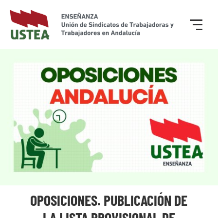
OPOSICIONES. PUBLICACIÓN DE
LA LISTA PROVISIONAL DE