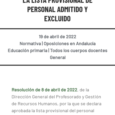
PERSONAL ADMITIDO Y
EXCLUIDO
19 de abril de 2022
Normativa
|
Oposiciones en Andalucía
Educación primaria
|
Todos los cuerpos docentes
General
Resolución de 8 de abril de 2022
, de la
Dirección General del Profesorado y Gestión
de Recursos Humanos, por la que se declara
aprobada la lista provisional del personal