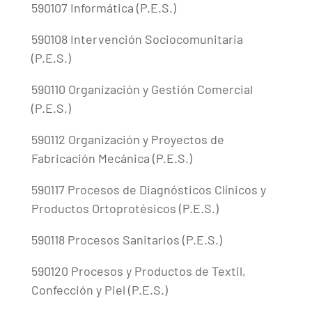
590107 Informática (P.E.S.)
590108 Intervención Sociocomunitaria
(P.E.S.)
590110 Organización y Gestión Comercial
(P.E.S.)
590112 Organización y Proyectos de
Fabricación Mecánica (P.E.S.)
590117 Procesos de Diagnósticos Clínicos y
Productos Ortoprotésicos (P.E.S.)
590118 Procesos Sanitarios (P.E.S.)
590120 Procesos y Productos de Textil,
Confección y Piel (P.E.S.)