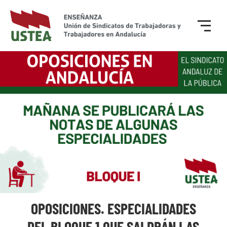
OPOSICIONES. ESPECIALIDADES
DEL BLOQUE 1 QUE SALDRÁN LAS