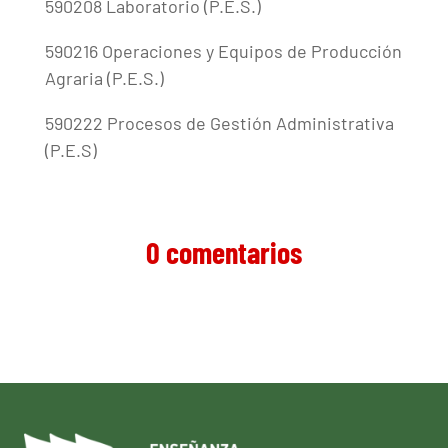
590208 Laboratorio (P.E.S.)
590216 Operaciones y Equipos de Producción
Agraria (P.E.S.)
590222 Procesos de Gestión Administrativa
(P.E.S)
0 comentarios