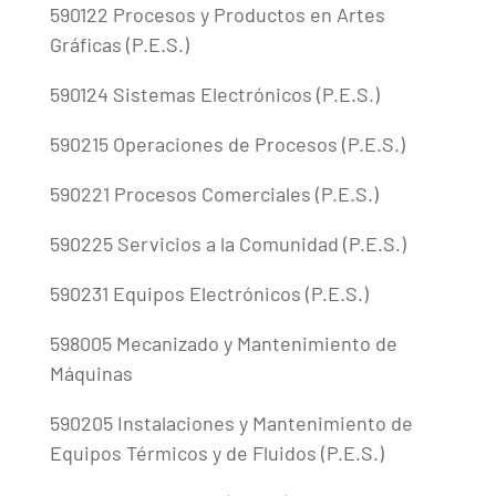
590122 Procesos y Productos en Artes
Gráficas (P.E.S.)
590124 Sistemas Electrónicos (P.E.S.)
590215 Operaciones de Procesos (P.E.S.)
590221 Procesos Comerciales (P.E.S.)
590225 Servicios a la Comunidad (P.E.S.)
590231 Equipos Electrónicos (P.E.S.)
598005 Mecanizado y Mantenimiento de
Máquinas
590205 Instalaciones y Mantenimiento de
Equipos Térmicos y de Fluidos (P.E.S.)