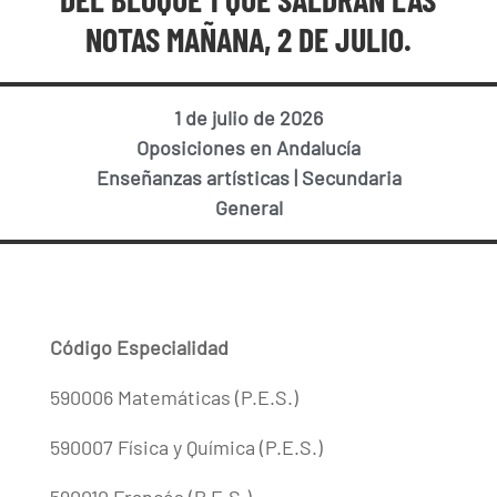
NOTAS MAÑANA, 2 DE JULIO.
1 de julio de 2026
Oposiciones en Andalucía
Enseñanzas artísticas
|
Secundaria
General
Código Especialidad
590006 Matemáticas (P.E.S.)
590007 Física y Química (P.E.S.)