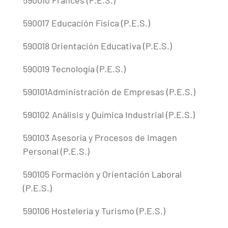
590010 Francés (P.E.S.)
590017 Educación Física (P.E.S.)
590018 Orientación Educativa (P.E.S.)
590019 Tecnología (P.E.S.)
590101Administración de Empresas (P.E.S.)
590102 Análisis y Química Industrial (P.E.S.)
590103 Asesoría y Procesos de Imagen
Personal (P.E.S.)
590105 Formación y Orientación Laboral
(P.E.S.)
590106 Hostelería y Turismo (P.E.S.)