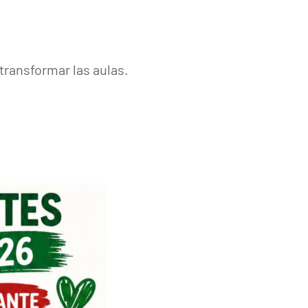
transformar las aulas.