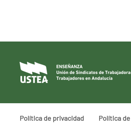
Política de privacidad
Política d