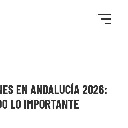
NES EN ANDALUCÍA 2026:
DO LO IMPORTANTE