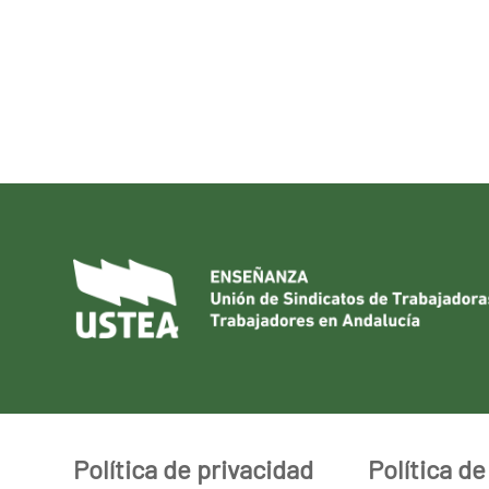
Política de privacidad
Política d