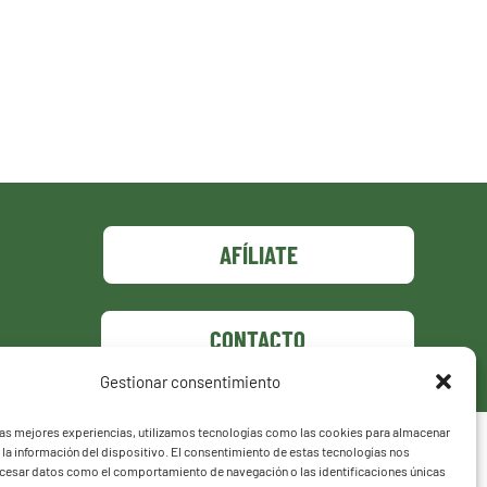
AFÍLIATE
CONTACTO
Gestionar consentimiento
las mejores experiencias, utilizamos tecnologías como las cookies para almacenar
 la información del dispositivo. El consentimiento de estas tecnologías nos
ocesar datos como el comportamiento de navegación o las identificaciones únicas