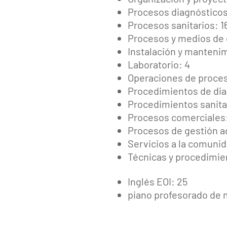
Procesos diagnósticos 
Procesos sanitarios: 1
Procesos y medios de
Instalación y mantenim
Laboratorio: 4
Operaciones de proces
Procedimientos de diag
Procedimientos sanitar
Procesos comerciales
Procesos de gestión a
Servicios a la comunid
Técnicas y procedimie
Inglés EOI: 25
piano profesorado de m