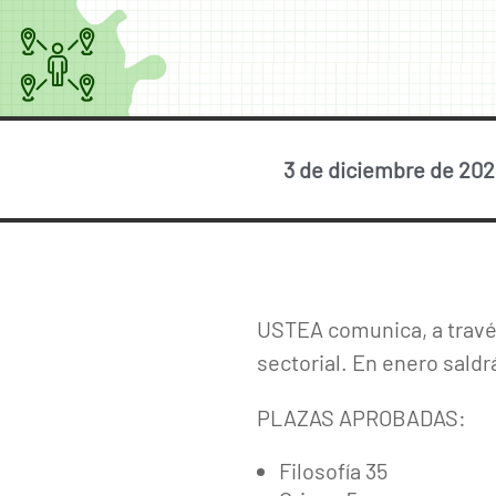
3 de diciembre de 202
USTEA comunica, a travé
sectorial. En enero saldr
PLAZAS APROBADAS:
Filosofía 35