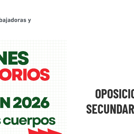
OPOSICI
SECUNDARI