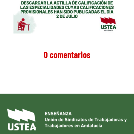
0 comentarios