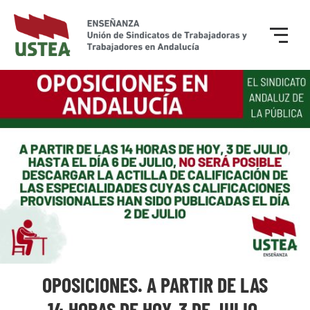
OPOSICIONES. A PARTIR DE LAS
14 HORAS DE HOY, 3 DE JULIO,