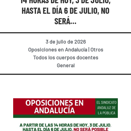
HASTA EL DÍA 6 DE JULIO, NO
SERÁ…
3 de julio de 2026
Oposiciones en Andalucía
|
Otros
Todos los cuerpos docentes
General