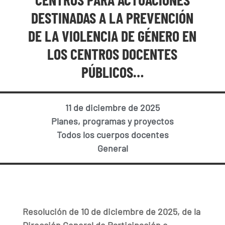
DESTINADAS A LA PREVENCIÓN
DE LA VIOLENCIA DE GÉNERO EN
LOS CENTROS DOCENTES
PÚBLICOS…
11 de diciembre de 2025
Planes, programas y proyectos
Todos los cuerpos docentes
General
Resolución de 10 de diciembre de 2025, de la