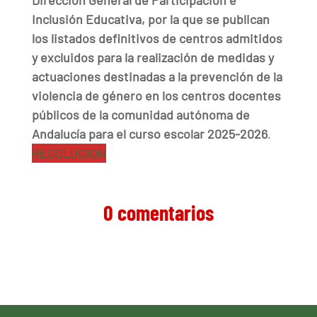
Dirección General de Participación e
Inclusión Educativa, por la que se publican
los listados definitivos de centros admitidos
y excluidos para la realización de medidas y
actuaciones destinadas a la prevención de la
violencia de género en los centros docentes
públicos de la comunidad autónoma de
Andalucía para el curso escolar 2025-2026
.
RESOLUCIÓN
0 comentarios