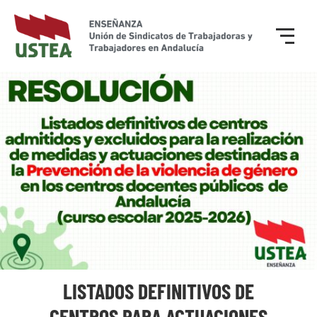
LISTADOS DEFINITIVOS DE
CENTROS PARA ACTUACIONES