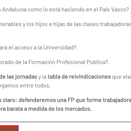
n Andalucía como lo está haciendo en el País Vasco?
nerables y los hijos e hijas de las clases trabajadora
rá el acceso a la Universidad?.
orado de la Formación Profesional Pública?.
de las jornadas
y la
tabla de reivindicaciones
que ela
legamos entre todxs.
claro: defenderemos una FP que forme trabajadoras
ra barata a medida de los mercados.
UEREMOS