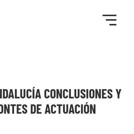
NDALUCÍA CONCLUSIONES Y
ONTES DE ACTUACIÓN