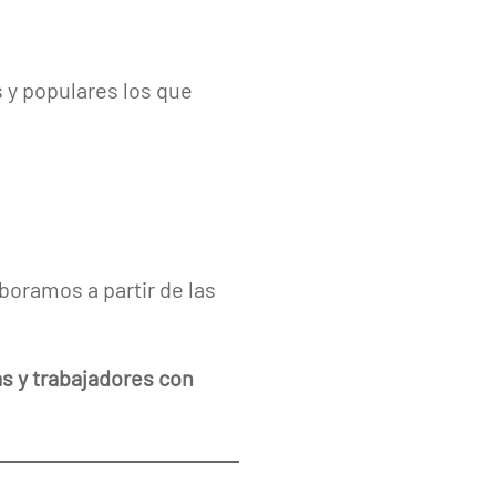
s y populares los que
boramos a partir de las
 y trabajadores con