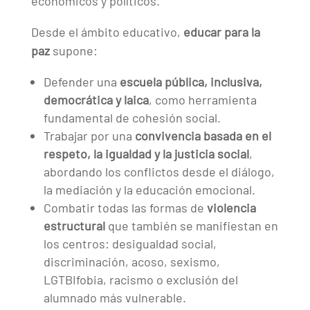
económicos y políticos.
Desde el ámbito educativo,
educar para la
paz
supone:
Defender una
escuela pública, inclusiva,
democrática y laica
, como herramienta
fundamental de cohesión social.
Trabajar por una
convivencia basada en el
respeto, la igualdad y la justicia social
,
abordando los conflictos desde el diálogo,
la mediación y la educación emocional.
Combatir todas las formas de
violencia
estructural
que también se manifiestan en
los centros: desigualdad social,
discriminación, acoso, sexismo,
LGTBIfobia, racismo o exclusión del
alumnado más vulnerable.