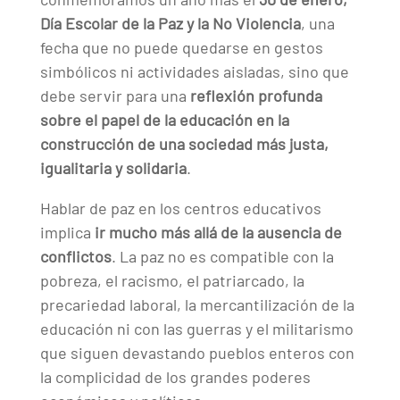
Día Escolar de la Paz y la No Violencia
, una
fecha que no puede quedarse en gestos
simbólicos ni actividades aisladas, sino que
debe servir para una
reflexión profunda
sobre el papel de la educación en la
construcción de una sociedad más justa,
igualitaria y solidaria
.
Hablar de paz en los centros educativos
implica
ir mucho más allá de la ausencia de
conflictos
. La paz no es compatible con la
pobreza, el racismo, el patriarcado, la
precariedad laboral, la mercantilización de la
educación ni con las guerras y el militarismo
que siguen devastando pueblos enteros con
la complicidad de los grandes poderes