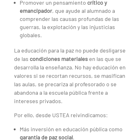
Promover un pensamiento
crítico y
emancipador
, que ayude al alumnado a
comprender las causas profundas de las
guerras, la explotación y las injusticias
globales.
La educación para la paz no puede desligarse
de las
condiciones materiales
en las que se
desarrolla la enseñanza. No hay educación en
valores si se recortan recursos, se masifican
las aulas, se precariza al profesorado o se
abandona a la escuela pública frente a
intereses privados.
Por ello, desde USTEA reivindicamos:
Más inversión en educación pública como
garantía de paz social
.