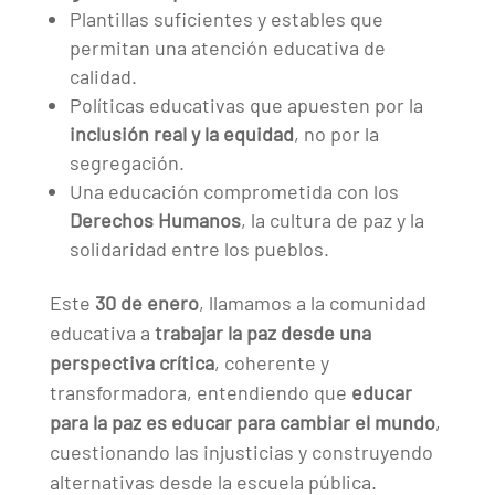
Plantillas suficientes y estables que
permitan una atención educativa de
calidad.
Políticas educativas que apuesten por la
inclusión real y la equidad
, no por la
segregación.
Una educación comprometida con los
Derechos Humanos
, la cultura de paz y la
solidaridad entre los pueblos.
Este
30 de enero
, llamamos a la comunidad
educativa a
trabajar la paz desde una
perspectiva crítica
, coherente y
transformadora, entendiendo que
educar
para la paz es educar para cambiar el mundo
,
cuestionando las injusticias y construyendo
alternativas desde la escuela pública.