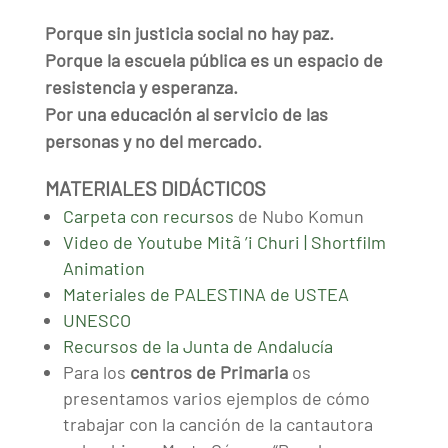
Porque sin justicia social no hay paz.
Porque la escuela pública es un espacio de
resistencia y esperanza.
Por una educación al servicio de las
personas y no del mercado.
MATERIALES DIDÁCTICOS
Carpeta con recursos
de Nubo Komun
Video de Youtube Mitã ’i Churi | Shortfilm
Animation
Materiales de PALESTINA de USTEA
UNESCO
Recursos de la Junta de Andalucía
Para los
centros de Primaria
os
presentamos varios ejemplos de cómo
trabajar con la canción de la cantautora