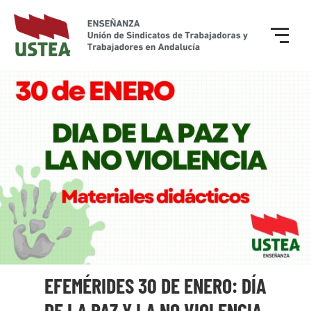
EFEMÉRIDES 30 DE ENERO: DÍA
DE LA PAZ Y LA NO VIOLENCIA.