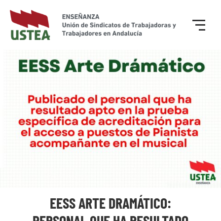
EESS ARTE DRAMÁTICO:
PERSONAL QUE HA RESULTADO