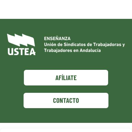
AFÍLIATE
CONTACTO