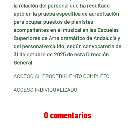
la relación del personal que ha resultado
apto en la prueba específica de acreditación
para ocupar puestos de pianistas
acompañantes en el musical en las Escuelas
Superiores de Arte dramático de Andalucía y
del personal excluido, según convocatoria de
31 de octubre de 2025 de esta Dirección
General
ACCESO AL PROCEDIMIENTO COMPLETO
ACCESO INDIVIDUALIZADO
0 comentarios