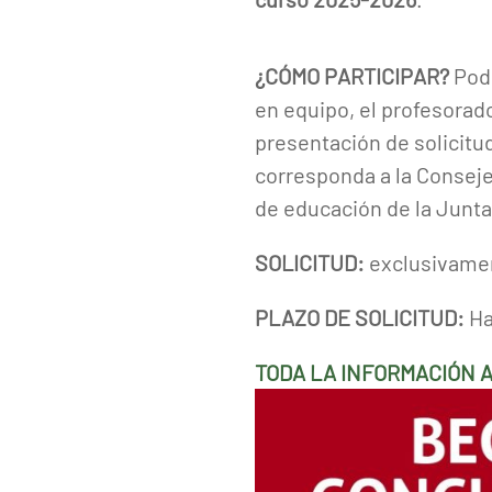
¿CÓMO PARTICIPAR?
Podr
en equipo, el profesorado
presentación de solicitu
corresponda a la Conseje
de educación de la Junta
SOLICITUD:
exclusivamen
PLAZO DE SOLICITUD:
Ha
TODA LA INFORMACIÓN 