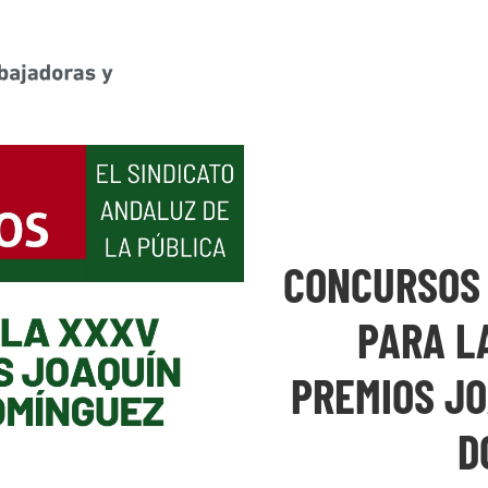
CONCURSOS 
PARA L
PREMIOS JO
D