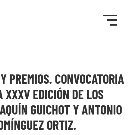
Y PREMIOS. CONVOCATORIA
A XXXV EDICIÓN DE LOS
AQUÍN GUICHOT Y ANTONIO
OMÍNGUEZ ORTIZ.