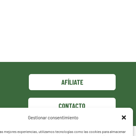
AFÍLIATE
CONTACTO
Gestionar consentimiento
las mejores experiencias, utilizamos tecnologías como las cookies para almacenar