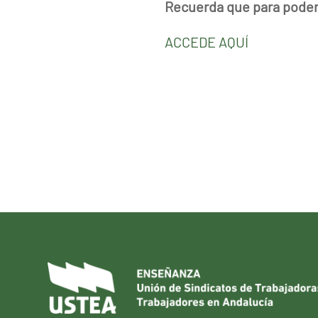
Recuerda que para poder s
ACCEDE AQUÍ