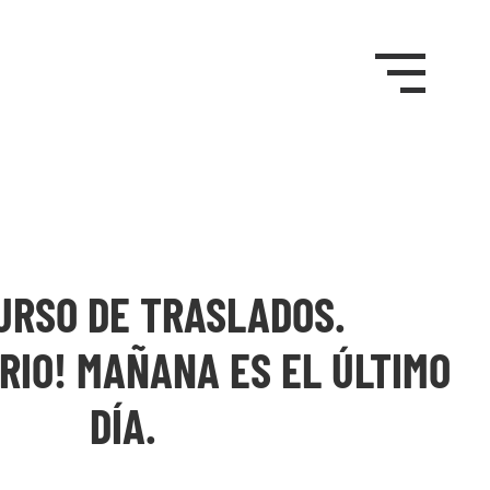
URSO DE TRASLADOS.
RIO! MAÑANA ES EL ÚLTIMO
DÍA.