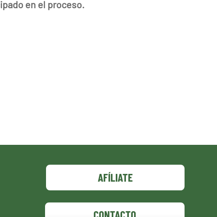
cipado en el proceso.
AFÍLIATE
CONTACTO